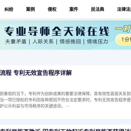
纠纷
案例
侵权
案件
民法典
法律法
流程 专利无效宣告程序详解
到重视的当下，专利作为创新成果的重要法律保障，其有效性直接关系到
当一项已授权的专利因各种原因不符合法定要求时，专利无效宣告程序便
护公众利益与市场秩序的关键途径。···