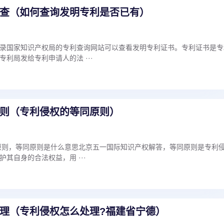
查（如何查询发明专利是否已有）
录国家知识产权局的专利查询网站可以查看发明专利证书。专利证书是专
利局发给专利申请人的法 ···
则（专利侵权的等同原则）
原则，等同原则是什么意思北京五一国际知识产权解答，等同原则是专利
其自身的合法权益，用 ···
理（专利侵权怎么处理?福建省宁德）