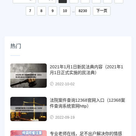
..
7
8
9
10
8230
下一页
热门
2021年1月1日新民法典内容（2021年1
月1日正式实施的民法典）
2022-10-02
法院案件查询12368官网入口（12368案
件查询系统官网http）
2022-09-19
专业老师在线，足不出户解决你的情感