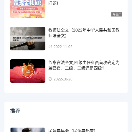
问题！
教师法全文（2022年中华人民共和国教
师法全文）
2022-11-02
监察官法全文,四级主任科员首次确定为
监察官，二级，三级还是四级?
2022-10-26
推荐
民法典早会（民法典起床）