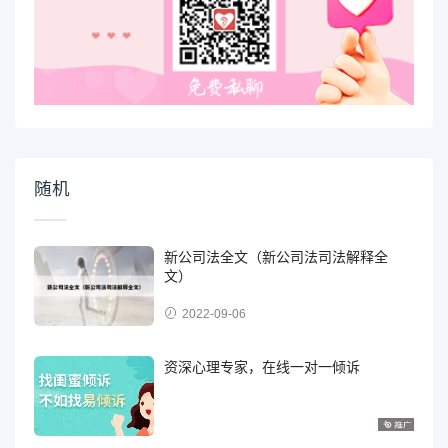
随机
新公司法全文（新公司法司法解释全
文）
2022-09-06
资深心理专家，在线一对一倾诉