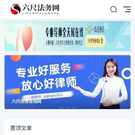
六尺法律咨询网
置顶文章