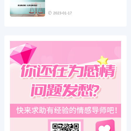
2023-01-17