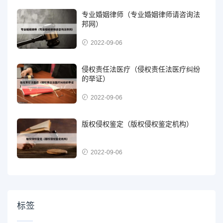
专业婚姻律师（专业婚姻律师请咨询法
邦网）
2022-09-06
侵权责任法医疗（侵权责任法医疗纠纷
的举证）
2022-09-06
版权侵权鉴定（版权侵权鉴定机构）
2022-09-06
标签