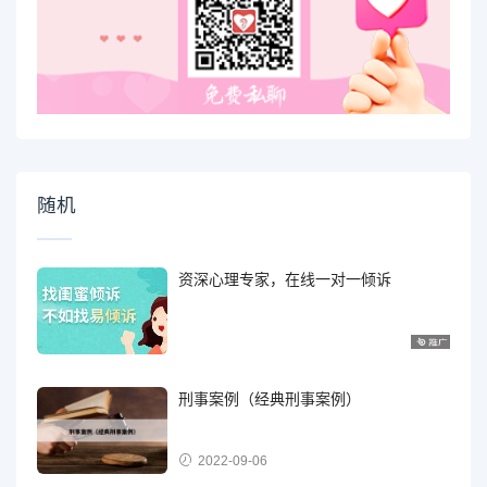
随机
资深心理专家，在线一对一倾诉
刑事案例（经典刑事案例）
2022-09-06