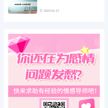
2023-01-17