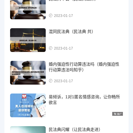
2023-01-17
混同民法典（民法典 共）
2023-01-17
婚内强迫性行动算违法吗（婚内强迫性
行动算违法吗知乎）
2023-01-17
易倾诉，1对1匿名情感咨询，让你畅所
欲言
民法典闪耀（让民法典走进）