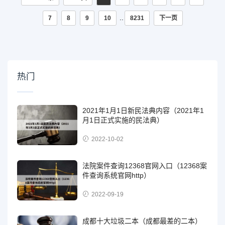
..
7
8
9
10
8231
下一页
热门
2021年1月1日新民法典内容（2021年1
月1日正式实施的民法典）
2022-10-02
法院案件查询12368官网入口（12368案
件查询系统官网http）
2022-09-19
成都十大垃圾二本（成都最差的二本）