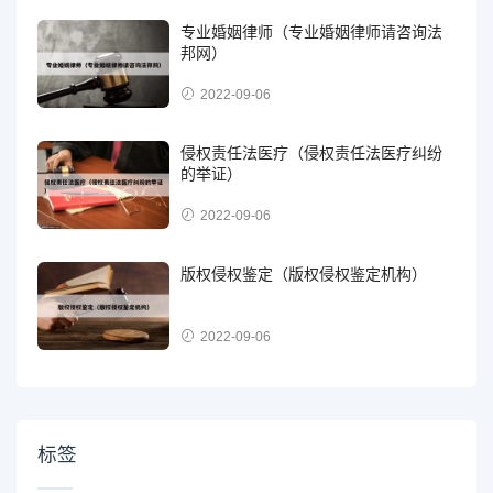
专业婚姻律师（专业婚姻律师请咨询法
邦网）
2022-09-06
侵权责任法医疗（侵权责任法医疗纠纷
的举证）
2022-09-06
版权侵权鉴定（版权侵权鉴定机构）
2022-09-06
标签