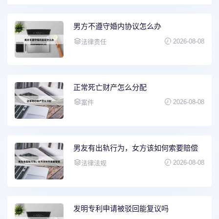
男方不遵守婚内协议怎么办
2026-08-08
法律责任
正常死亡财产怎么分配
2026-08-08
案件
男友有出轨行为，女方该如何索要赔偿
2026-08-08
法律法规
发明专利申请被驳回能复议吗