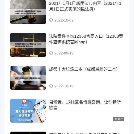
2021年1月1日新民法典内容（2021年1
月1日正式实施的民法典）
2022-10-02
法院案件查询12368官网入口（12368案
件查询系统官网http）
2022-09-19
成都十大垃圾二本（成都最差的二本）
2022-10-19
易倾诉，1对1匿名情感咨询，让你畅所
欲言