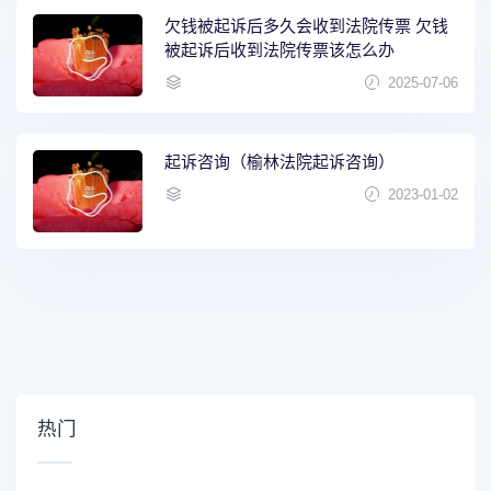
欠钱被起诉后多久会收到法院传票 欠钱
被起诉后收到法院传票该怎么办
2025-07-06
起诉咨询（榆林法院起诉咨询）
2023-01-02
热门