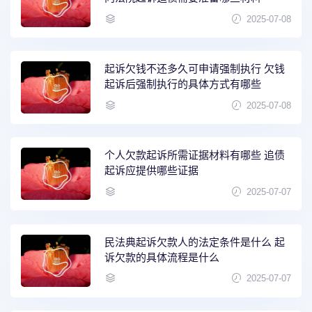
2025-07-08
起诉欠钱不还多久可申请强制执行 欠钱
起诉后强制执行的具体方式有哪些
2025-07-08
个人欠款起诉所需证据材料有哪些 追债
起诉应提供哪些证据
2025-07-07
民法典起诉欠款人的法定条件是什么 起
诉欠款的具体流程是什么
2025-07-07