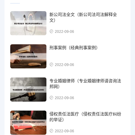
新公司法全文（新公司法司法解释全
文）
2022-09-06
刑事案例（经典刑事案例）
2022-09-06
专业婚姻律师（专业婚姻律师请咨询法
邦网）
2022-09-06
侵权责任法医疗（侵权责任法医疗纠纷
的举证）
2022-09-06