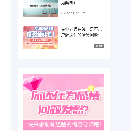
为契机）
2023-01-17
专业老师在线，足不出
户解决你的情感问题！
担