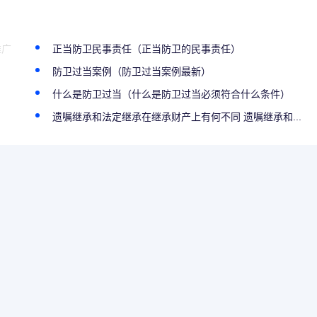
推广
正当防卫民事责任（正当防卫的民事责任）
防卫过当案例（防卫过当案例最新）
什么是防卫过当（什么是防卫过当必须符合什么条件）
遗嘱继承和法定继承在继承财产上有何不同 遗嘱继承和...