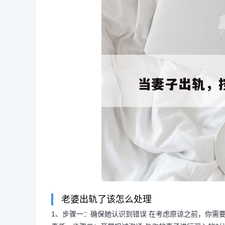
老婆出轨了该怎么处理
1、步骤一：确保她认识到错误 在考虑原谅之前，你需