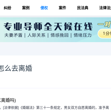
纠纷
案例
侵权
案件
民法典
法律法
怎么去离婚
离婚吗)
。[法律依据]《婚姻法》第三十一条规定，男女双方自愿离婚的，准予离