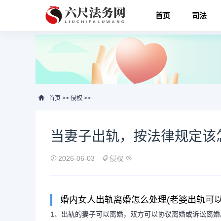
首页
司法
首页
>>
侵权
>>
当妻子出轨，按法律规定该
2026-06-03
侵权
婚内女人出轨离婚怎么处理(老婆出轨可以
1、出轨的妻子可以离婚，双方可以协议离婚或诉讼离婚