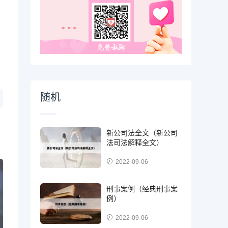
随机
新公司法全文（新公司
法司法解释全文）
2022-09-06
刑事案例（经典刑事案
例）
2022-09-06