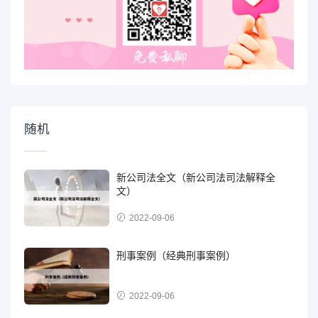
随机
新公司法全文（新公司法司法解释全
文）
2022-09-06
刑事案例（经典刑事案例）
2022-09-06