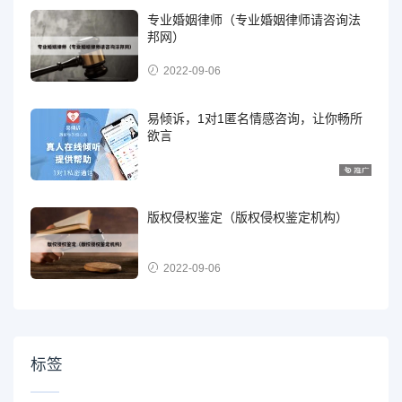
专业婚姻律师（专业婚姻律师请咨询法
邦网）
2022-09-06
易倾诉，1对1匿名情感咨询，让你畅所
欲言
版权侵权鉴定（版权侵权鉴定机构）
2022-09-06
标签