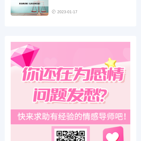
2023-01-17