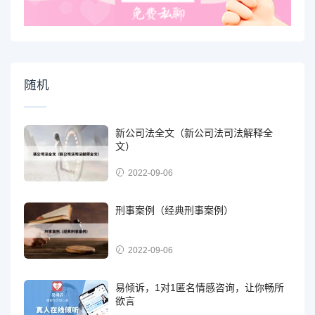
随机
新公司法全文（新公司法司法解释全
文）
2022-09-06
刑事案例（经典刑事案例）
2022-09-06
易倾诉，1对1匿名情感咨询，让你畅所
欲言