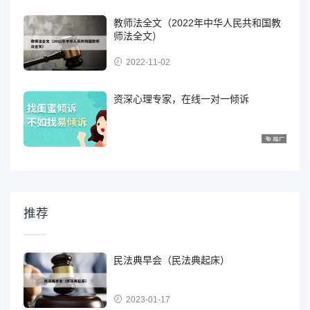
教师法全文（2022年中华人民共和国教
师法全文）
2022-11-02
资深心理专家，在线一对一倾诉
推荐
民法典早会（民法典起床）
2023-01-17