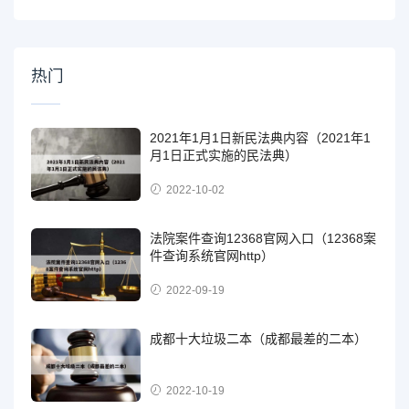
热门
2021年1月1日新民法典内容（2021年1
月1日正式实施的民法典）
2022-10-02
法院案件查询12368官网入口（12368案
件查询系统官网http）
2022-09-19
成都十大垃圾二本（成都最差的二本）
2022-10-19