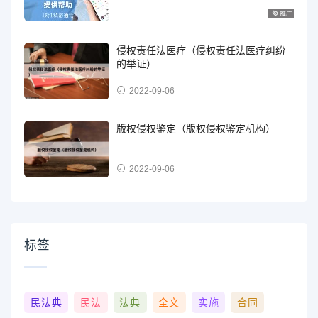
侵权责任法医疗（侵权责任法医疗纠纷
的举证）
2022-09-06
版权侵权鉴定（版权侵权鉴定机构）
2022-09-06
标签
民法典
民法
法典
全文
实施
合同