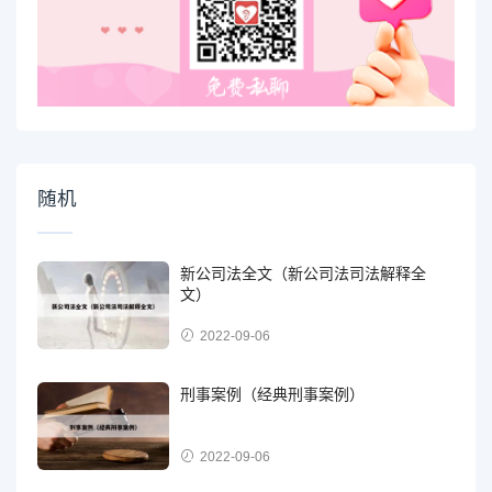
随机
新公司法全文（新公司法司法解释全
文）
2022-09-06
刑事案例（经典刑事案例）
2022-09-06