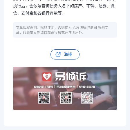
执行后，会依法查询债务人名下的房产、车辆、证券、微
信、支付宝和各银行存款等。
文章版权声明：除非注明，否则均为 六尺法律咨询网 原创文
章，转载或复制请以超链接形式并注明出处。
海报