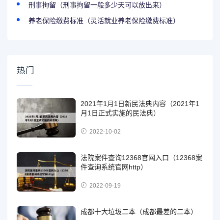
刑事拘留（刑事拘留一般多少天可以放出来）
养老保险缴费标准（灵活就业养老保险缴费标准）
热门
2021年1月1日新民法典内容（2021年1
月1日正式实施的民法典）
2022-10-02
法院案件查询12368官网入口（12368案
件查询系统官网http）
2022-09-19
成都十大垃圾二本（成都最差的二本）