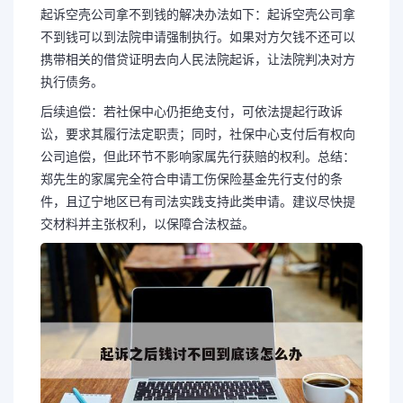
起诉空壳公司拿不到钱的解决办法如下：起诉空壳公司拿
不到钱可以到法院申请强制执行。如果对方欠钱不还可以
携带相关的借贷证明去向人民法院起诉，让法院判决对方
执行债务。
后续追偿：若社保中心仍拒绝支付，可依法提起行政诉
讼，要求其履行法定职责；同时，社保中心支付后有权向
公司追偿，但此环节不影响家属先行获赔的权利。总结：
郑先生的家属完全符合申请工伤保险基金先行支付的条
件，且辽宁地区已有司法实践支持此类申请。建议尽快提
交材料并主张权利，以保障合法权益。