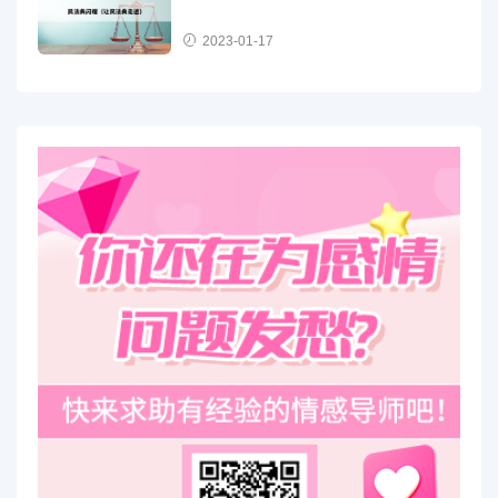
2023-01-17