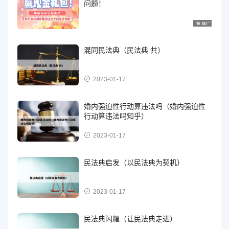
问题！
混同民法典（民法典 共）
2023-01-17
婚内强迫性行动算违法吗（婚内强迫性
行动算违法吗知乎）
2023-01-17
民法典启发（以民法典为契机）
2023-01-17
民法典闪耀（让民法典走进）