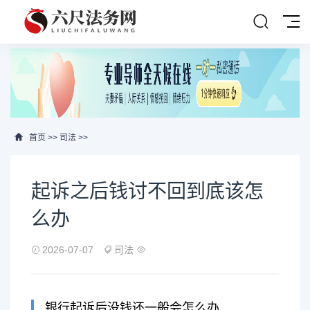
首页
>>
司法
>>
起诉之后钱讨不回到底该怎
么办
2026-07-07
司法
银行起诉后没钱还一般会怎么办