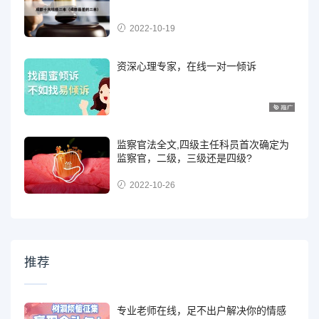
2022-10-19
资深心理专家，在线一对一倾诉
监察官法全文,四级主任科员首次确定为
监察官，二级，三级还是四级?
2022-10-26
推荐
专业老师在线，足不出户解决你的情感