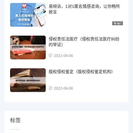
易倾诉，1对1匿名情感咨询，让你畅所
欲言
侵权责任法医疗（侵权责任法医疗纠纷
的举证）
2022-09-06
版权侵权鉴定（版权侵权鉴定机构）
2022-09-06
标签