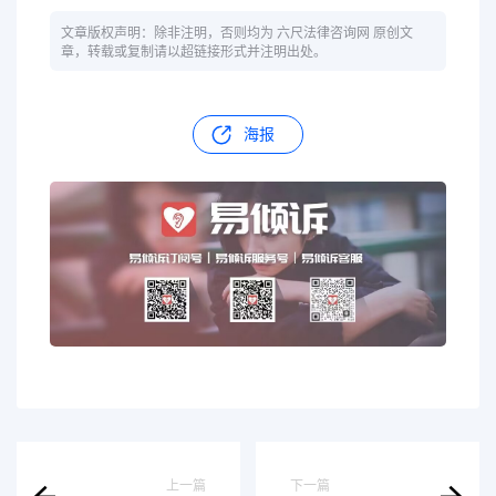
文章版权声明：除非注明，否则均为 六尺法律咨询网 原创文
章，转载或复制请以超链接形式并注明出处。
海报
上一篇
下一篇