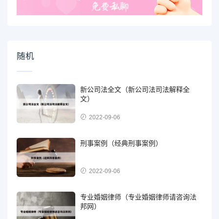
随机
新公司法全文（新公司法司法解释全
文）
2022-09-06
刑事案例（经典刑事案例）
2022-09-06
专业婚姻律师（专业婚姻律师请咨询法
邦网）