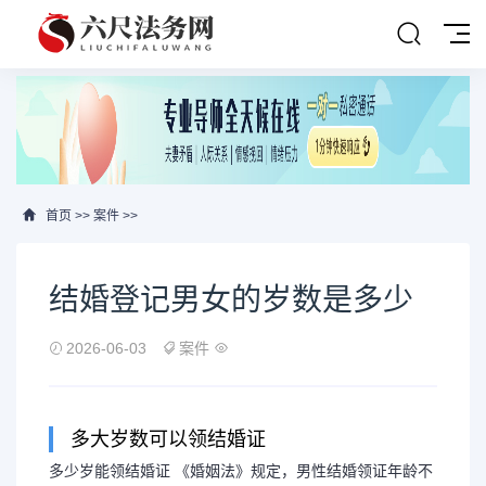
首页
>>
案件
>>
结婚登记男女的岁数是多少
2026-06-03
案件
多大岁数可以领结婚证
多少岁能领结婚证 《婚姻法》规定，男性结婚领证年龄不