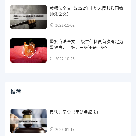
教师法全文（2022年中华人民共和国教
师法全文）
2022-11-02
监察官法全文,四级主任科员首次确定为
监察官，二级，三级还是四级?
2022-10-26
推荐
民法典早会（民法典起床）
2023-01-17