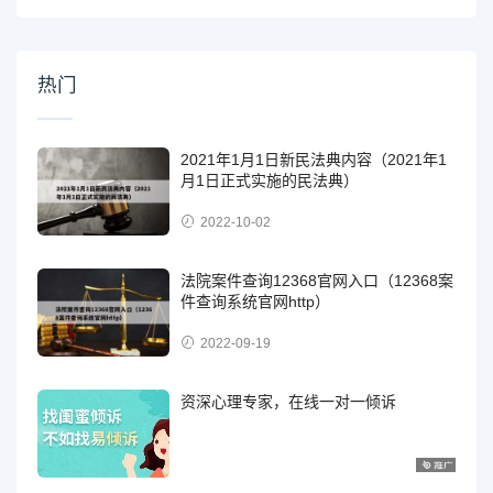
热门
2021年1月1日新民法典内容（2021年1
月1日正式实施的民法典）
2022-10-02
法院案件查询12368官网入口（12368案
件查询系统官网http）
2022-09-19
资深心理专家，在线一对一倾诉