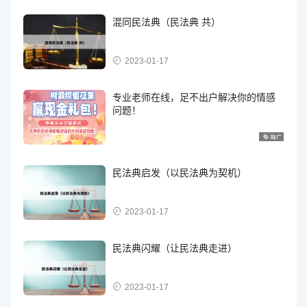
混同民法典（民法典 共）
2023-01-17
专业老师在线，足不出户解决你的情感
问题！
民法典启发（以民法典为契机）
2023-01-17
民法典闪耀（让民法典走进）
2023-01-17