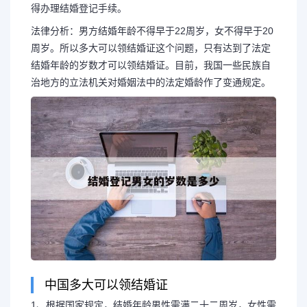
得办理结婚登记手续。
法律分析：男方结婚年龄不得早于22周岁，女不得早于20
周岁。所以多大可以领结婚证这个问题，只有达到了法定
结婚年龄的岁数才可以领结婚证。目前，我国一些民族自
治地方的立法机关对婚姻法中的法定婚龄作了变通规定。
长按图片识别二维
中国多大可以领结婚证
1、根据国家规定，结婚年龄男性需满二十二周岁，女性需