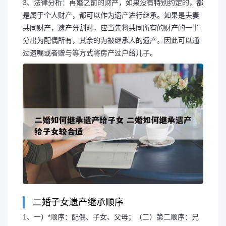
3、法律分析：再婚之前的财产，如果没有特别约定的，都
是属于个人财产，都可以作为遗产进行继承。如果是夫妻
共同财产，遗产分割时，应当先将共同所有的财产的一半
分出为配偶所有，其余的为被继承人的遗产。因此可以通
过遗嘱或者赠与等方式将房产过户给儿子。
二婚子女遗产继承顺序
1、一）*顺序：配偶、子女、父母；（二）第二顺序：兄