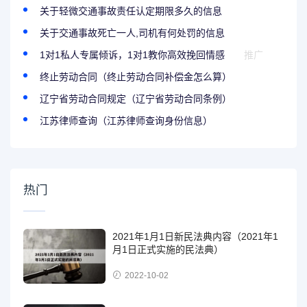
关于轻微交通事故责任认定期限多久的信息
关于交通事故死亡一人,司机有何处罚的信息
1对1私人专属倾诉，1对1教你高效挽回情感
推广
终止劳动合同（终止劳动合同补偿金怎么算）
辽宁省劳动合同规定（辽宁省劳动合同条例）
江苏律师查询（江苏律师查询身份信息）
热门
2021年1月1日新民法典内容（2021年1
月1日正式实施的民法典）
2022-10-02