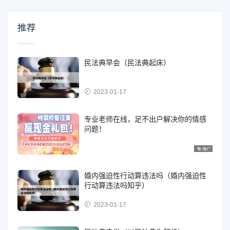
推荐
民法典早会（民法典起床）
2023-01-17
专业老师在线，足不出户解决你的情感
问题！
婚内强迫性行动算违法吗（婚内强迫性
行动算违法吗知乎）
2023-01-17