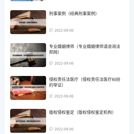
刑事案例（经典刑事案例）
2022-09-06
专业婚姻律师（专业婚姻律师请咨询法
邦网）
2022-09-06
侵权责任法医疗（侵权责任法医疗纠纷
的举证）
2022-09-06
版权侵权鉴定（版权侵权鉴定机构）
2022-09-06