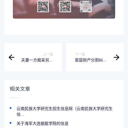
上一篇
下一篇
夫妻一方痴呆另一
家庭财产分割纠纷
方立的遗嘱有效吗
法院怎么判的 家庭
夫妻一方痴呆另一
财产分割纠纷法院
方立的遗嘱有效吗
怎么判的呢
怎么写
相关文章
云南民族大学研究生招生信息网（云南民族大学研究生
信...
关于海军大连舰艇学院的信息