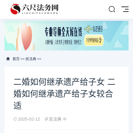
首页
>>
民法典
>>
二婚如何继承遗产给子女 二
婚如何继承遗产给子女较合
适
2025-02-12
民法典