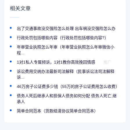
相关文章
出了交通事故没交强险怎么处理 出车祸没交强险怎么办
行政处罚包括哪些内容（行政处罚包括哪些内容?）
年审营业执照怎么年审（年审营业执照怎么年审微信小
程...
1对1私人专属倾诉，1对1教你高效挽回情感
推广
诉讼费用交纳办法最新司法解释（民事诉讼法司法解释
诉...
46万房子公证费多少钱（55万的房子公证费用怎么收费）
债务人死后继承人和担保人债务如何分配 债务人死亡,继
承人
简单合同范本（货款结清协议简单合同范本）