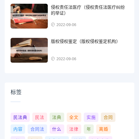
侵权责任法医疗（侵权责任法医疗纠纷
的举证）
2022-09-06
版权侵权鉴定（版权侵权鉴定机构）
2022-09-06
标签
民法典
民法
法典
全文
实施
合同
内容
合同法
什么
法律
年
离婚