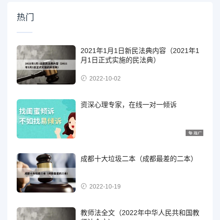
热门
2021年1月1日新民法典内容（2021年1
月1日正式实施的民法典）
2022-10-02
资深心理专家，在线一对一倾诉
成都十大垃圾二本（成都最差的二本）
2022-10-19
教师法全文（2022年中华人民共和国教