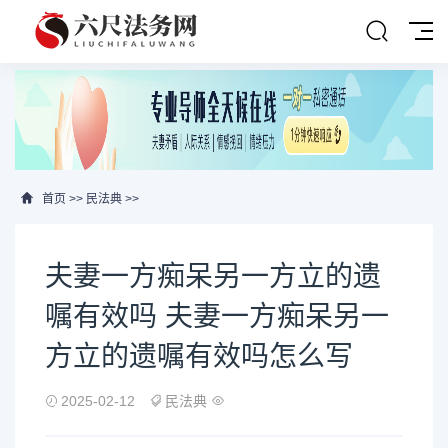
首页
>>
民法典
>>
夫妻一方痴呆另一方立的遗
嘱有效吗 夫妻一方痴呆另一
方立的遗嘱有效吗怎么写
2025-02-12
民法典