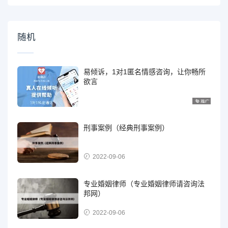
随机
易倾诉，1对1匿名情感咨询，让你畅所
欲言
刑事案例（经典刑事案例）
2022-09-06
专业婚姻律师（专业婚姻律师请咨询法
邦网）
2022-09-06