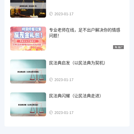
2023-01-17
专业老师在线，足不出户解决你的情感
问题！
民法典启发（以民法典为契机）
2023-01-17
民法典闪耀（让民法典走进）
2023-01-17