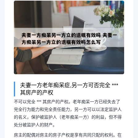
夫妻一方老年痴呆症,另一方可否完全 ***
其房产的产权
不可以完全 *** 其房产的产权。老年痴呆一方已经失去了
完全行为能力和完全责任能力，另一方可以以法定监护人
的名义，保护被监护人（老年痴呆一方）的利益，但不得
处分被监护人的财产。
房主的配偶对房主的房子产权是享有共同只配的权利。在