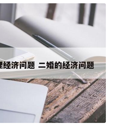
码阅读更多