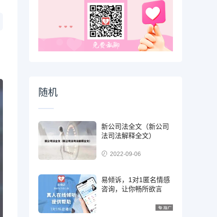
随机
新公司法全文（新公司
法司法解释全文）
2022-09-06
易倾诉，1对1匿名情感
咨询，让你畅所欲言