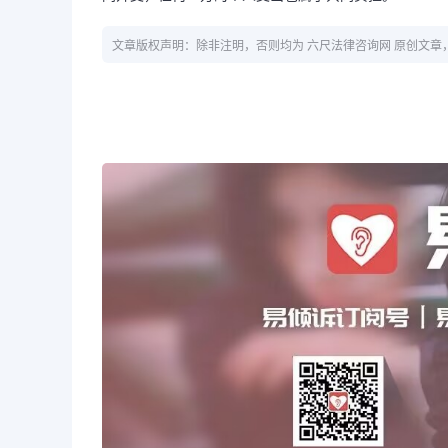
文章版权声明：除非注明，否则均为 六尺法律咨询网 原创文