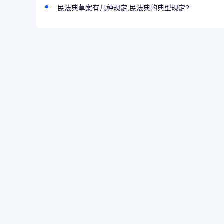
民法典草案有几种规定,民法典的典型规定?