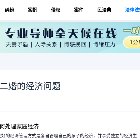
纠纷
案例
侵权
案件
民法典
法律法
 二婚的经济问题
何处理家庭经济
较好的经济管理方式是各自管理自己的孩子的经济，并享受独立的经济生