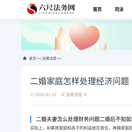
首页
司法
首页
>>
法律法规
>>
二婚家庭怎样处理经济问题
2025-02-12
法律法规
二婚夫妻怎么处理财务问题二婚后不知如
实际上，如果将家庭和孩子的利益放在首位，再婚家庭