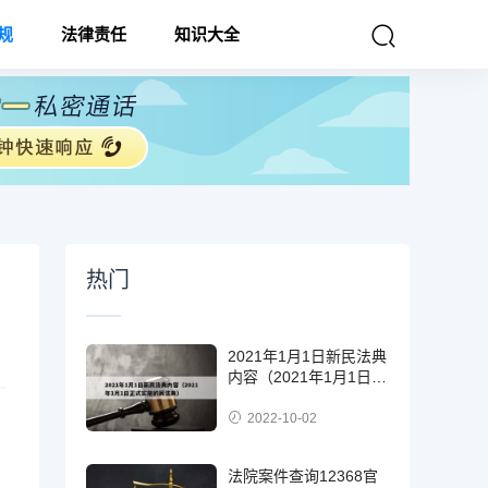
规
法律责任
知识大全
热门
2021年1月1日新民法典
内容（2021年1月1日正
式实施的民法典）
2022-10-02
法院案件查询12368官