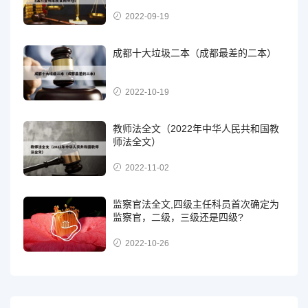
2022-09-19
成都十大垃圾二本（成都最差的二本）
2022-10-19
教师法全文（2022年中华人民共和国教
师法全文）
2022-11-02
监察官法全文,四级主任科员首次确定为
监察官，二级，三级还是四级?
2022-10-26