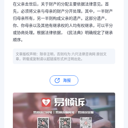
在父亲去世后，关于财产的分配主要依据法律意见。首
先，必须将父亲与母亲的财产分开处理。其中，一半财产
归母亲所有，另一半则构成父亲的遗产。这部分遗产，
你、你母亲以及其他有继承权的人均有权继承，可以平分
或协商处理。根据法律依据，《民法典》明确规定了继承
顺序。
文章版权声明：除非注明，否则均为 六尺法律咨询网 原创文
章，转载或复制请以超链接形式并注明出处。
海报