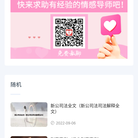
随机
新公司法全文（新公司法司法解释全
文）
2022-09-06