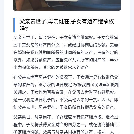
父亲去世了,母亲健在,子女有遗产继承权
吗?
父亲去世了，母亲健在，子女有遗产继承权。子女会继承
属于其父亲的财产四分之一，或经过协商后的数额。夫妻
在婚姻关系存续期间所得的共同所有的财产，除有约定的
以外，如果分割遗产，应当先将共同所有的财产的一半分
出为配偶所有，其余的为被继承人的遗产。
在父亲去世而母亲健在的情况下，子女通常是有权继承父
亲的财产的。继承权的法律规定 根据我国《民法典》的相
关规定，子女作为直系亲属，在父母去世时享有继承权。
这一权利是法律赋予的，不受其他因素的干扰。因此，即
使父亲去世，母亲健在，子女仍然有权继承父亲的遗产。
父亲离世，母亲尚在，子女理应享有遗产继承权。继承过
程中，子女将获得父亲财产的四分之一，或在协商基础上
确定继承份额。父亲与母亲共同拥有的财产，按照一人一