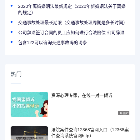
2020年离婚婚姻法最新规定（2020年新婚姻法关于离婚
的规定）
交通事故处理最长期限（交通事故处理周期是多长时间）
公司辞退签订合同的员工应如何进行合法赔偿 公司辞退...
包含122可以咨询交通事故吗的词条
热门
资深心理专家，在线一对一倾诉
法院案件查询12368官网入口（12368案
件查询系统官网http）