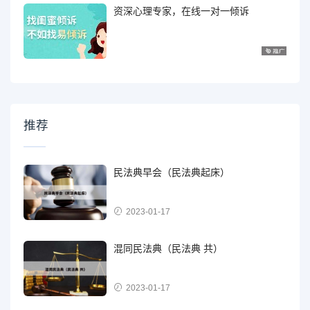
资深心理专家，在线一对一倾诉
推荐
民法典早会（民法典起床）
2023-01-17
混同民法典（民法典 共）
2023-01-17