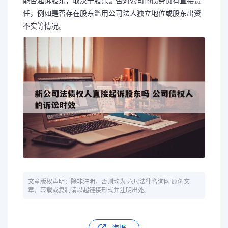
能否起诉股东，取决于股东是否对公司的债务负有直接责
任，例如是否存在股东滥用公司法人独立地位或股东出资
不实等情况。
文章版权声明：除非注明，否则均为 六尺法律咨询网 原创文
章，转载或复制请以超链接形式并注明出处。
海报