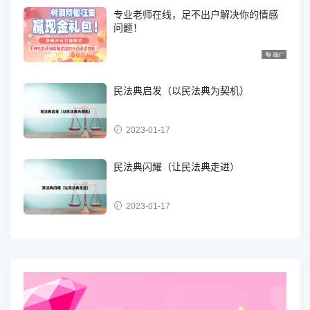
专业老师在线，足不出户解决你的情感
问题！
民法典启发（以民法典为契机）
2023-01-17
民法典闪耀（让民法典走进）
2023-01-17