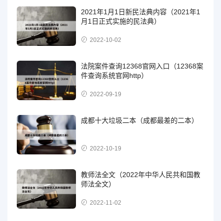
2021年1月1日新民法典内容（2021年1
月1日正式实施的民法典）
2022-10-02
法院案件查询12368官网入口（12368案
件查询系统官网http）
2022-09-19
成都十大垃圾二本（成都最差的二本）
2022-10-19
教师法全文（2022年中华人民共和国教
师法全文）
2022-11-02