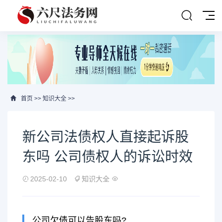
首页
>>
知识大全
>>
新公司法债权人直接起诉股
东吗 公司债权人的诉讼时效
2025-02-10
知识大全
公司欠债可以告股东吗?