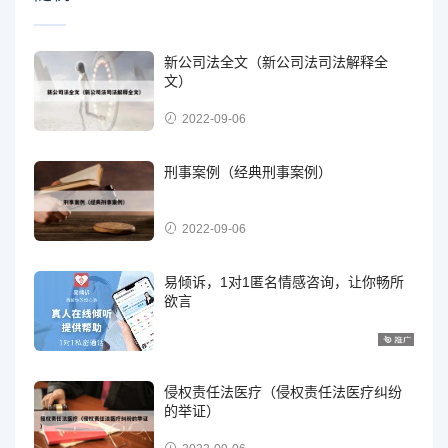
新公司法全文（新公司法司法解释全
文）
2022-09-06
刑事案例（经典刑事案例）
2022-09-06
易倾诉，1对1匿名情感咨询，让你畅所
欲言
侵权责任法医疗（侵权责任法医疗纠纷
的举证）