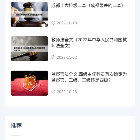
成都十大垃圾二本（成都最差的二本）
2022-10-19
教师法全文（2022年中华人民共和国教
师法全文）
2022-11-02
监察官法全文,四级主任科员首次确定为
监察官，二级，三级还是四级?
2022-10-26
推荐