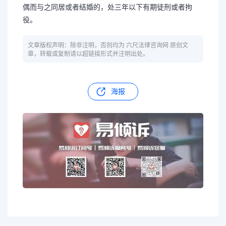
偶而与之同居或者结婚的，处三年以下有期徒刑或者拘
役。
文章版权声明：除非注明，否则均为 六尺法律咨询网 原创文
章，转载或复制请以超链接形式并注明出处。
海报