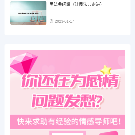
民法典闪耀（让民法典走进）
2023-01-17