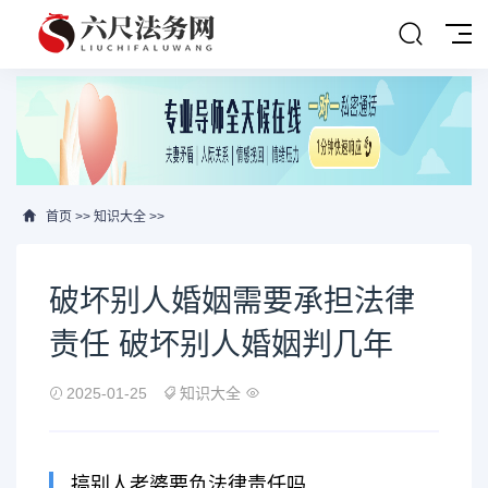
首页
>>
知识大全
>>
破坏别人婚姻需要承担法律
责任 破坏别人婚姻判几年
2025-01-25
知识大全
搞别人老婆要负法律责任吗