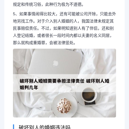
规定和传统习俗，此种行为极为不道德。
5、如果事情闹得比较大，还有可能被公司开除，只能去外
地另找工作。对于介入别人婚姻的人，我国法律未规定其
民事赔偿责任。不过，如果明知道别人有了伴侣，还和别
人登记结婚，或者很长一段时间内都以夫妻的名义同居，
那么就构成重婚罪，会被法律惩处。
破坏别人的婚姻违法吗