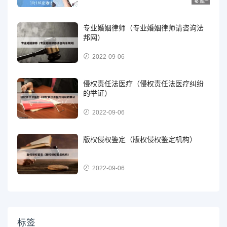
专业婚姻律师（专业婚姻律师请咨询法
邦网）
2022-09-06
侵权责任法医疗（侵权责任法医疗纠纷
的举证）
2022-09-06
版权侵权鉴定（版权侵权鉴定机构）
2022-09-06
标签