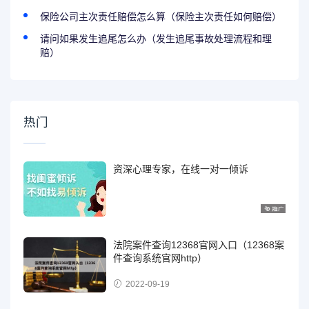
保险公司主次责任赔偿怎么算（保险主次责任如何赔偿）
请问如果发生追尾怎么办（发生追尾事故处理流程和理
赔）
热门
资深心理专家，在线一对一倾诉
法院案件查询12368官网入口（12368案
件查询系统官网http）
2022-09-19