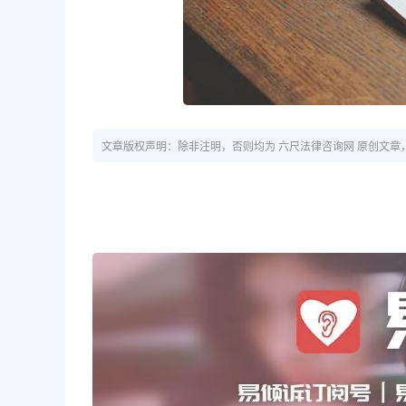
文章版权声明：除非注明，否则均为 六尺法律咨询网 原创文