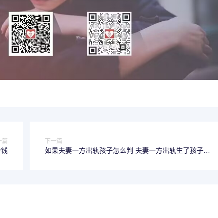
一篇
下一篇
少钱
如果夫妻一方出轨孩子怎么判 夫妻一方出轨生了孩子会
承担什么法律责任