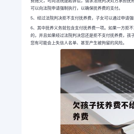
费拖欠，可向法院提起诉讼，请求法院判决对方承担抚
可以向法院申请强制执行，以确保抚养费的支付。
5、经过法院判决拒不支付抚养费，子女可以通过申请
6、其中抚养义务就包含支付抚养费一项。如果一方拒
的，并且如果经过法院判决您还是拒不支付抚养费，孩
您有可能会上失信人名单、甚至产生被拘留的风险。