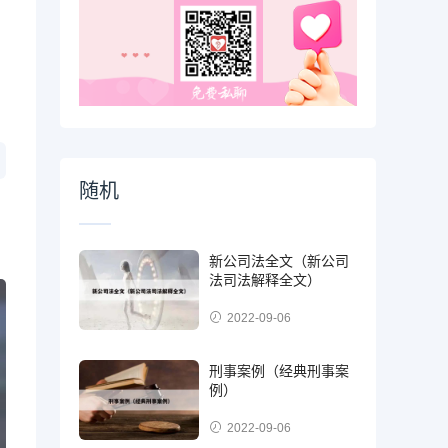
随机
新公司法全文（新公司
法司法解释全文）
2022-09-06
刑事案例（经典刑事案
例）
2022-09-06