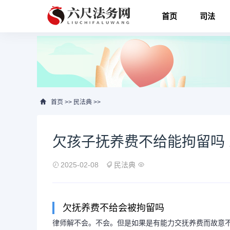
首页
司法
首页
>>
民法典
>>
欠孩子抚养费不给能拘留吗
2025-02-08
民法典
欠抚养费不给会被拘留吗
律师解不会。不会。但是如果是有能力交抚养费而故意