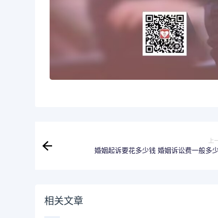
上
婚姻起诉要花多少钱 婚姻诉讼费一般多
相关文章