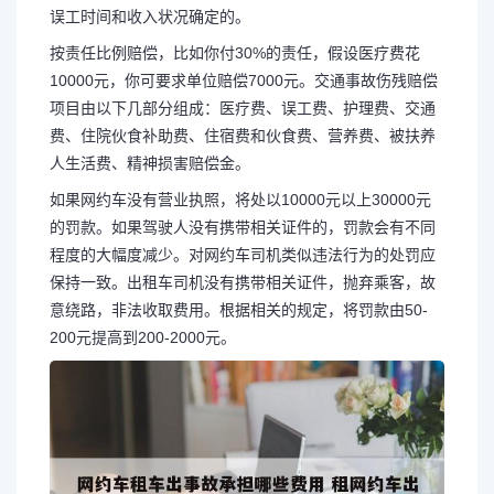
误工时间和收入状况确定的。
按责任比例赔偿，比如你付30%的责任，假设医疗费花
10000元，你可要求单位赔偿7000元。交通事故伤残赔偿
项目由以下几部分组成：医疗费、误工费、护理费、交通
费、住院伙食补助费、住宿费和伙食费、营养费、被扶养
人生活费、精神损害赔偿金。
如果网约车没有营业执照，将处以10000元以上30000元
的罚款。如果驾驶人没有携带相关证件的，罚款会有不同
程度的大幅度减少。对网约车司机类似违法行为的处罚应
保持一致。出租车司机没有携带相关证件，抛弃乘客，故
意绕路，非法收取费用。根据相关的规定，将罚款由50-
200元提高到200-2000元。