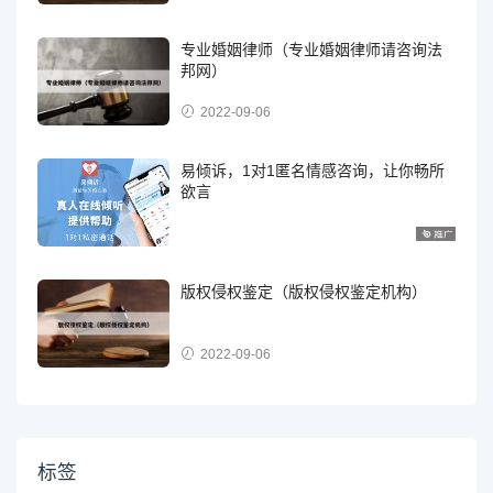
专业婚姻律师（专业婚姻律师请咨询法
邦网）
2022-09-06
易倾诉，1对1匿名情感咨询，让你畅所
欲言
版权侵权鉴定（版权侵权鉴定机构）
2022-09-06
标签