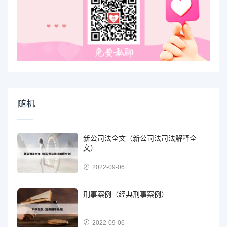
随机
新公司法全文（新公司法司法解释全
文）
2022-09-06
刑事案例（经典刑事案例）
2022-09-06