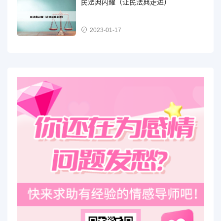
民法典闪耀（让民法典走进）
2023-01-17