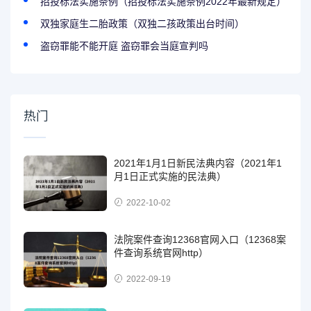
招投标法实施条例（招投标法实施条例2022年最新规定）
双独家庭生二胎政策（双独二孩政策出台时间）
盗窃罪能不能开庭 盗窃罪会当庭宣判吗
热门
2021年1月1日新民法典内容（2021年1
月1日正式实施的民法典）
2022-10-02
法院案件查询12368官网入口（12368案
件查询系统官网http）
2022-09-19