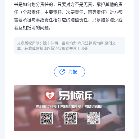
书是如何划分责任的，只要对方不是无责，承担其他的责
任（全部责任、主要责任、次要责任、同等责任）对方都
需要承担与事故责任相对应的赔偿责任，只是赔多赔少或
者互相抵消的问题。
文章版权声明：除非注明，否则均为 六尺法律咨询网 原创文
章，转载或复制请以超链接形式并注明出处。
海报