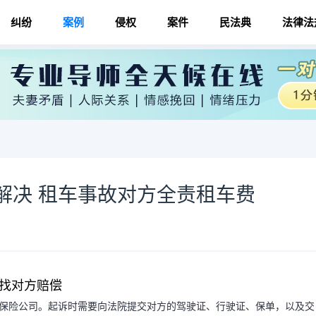
纠纷
案例
侵权
案件
民法典
法律法
解决 租车事故对方全责租车费
找对方赔偿
的保险公司。起诉时需要向法院提交对方的驾驶证、行驶证、保单，以及交