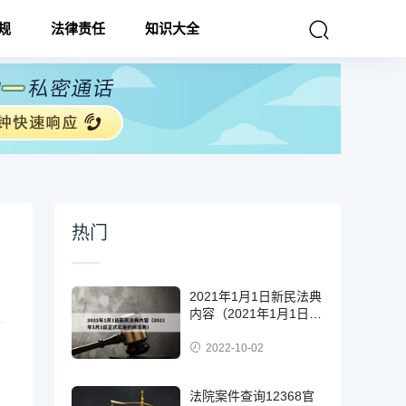
规
法律责任
知识大全
热门
2021年1月1日新民法典
内容（2021年1月1日正
式实施的民法典）
2022-10-02
法院案件查询12368官