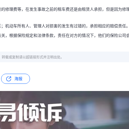
应的修理费等，在发生事故之前的租车费还是由租赁人承担，但是因为修
任；机动车所有人、管理人对损害的发生有过错的，承担相应的赔偿责任
有关，根据保险规定和法律条款，责任在对方的情况下，他们的保险公司
章，转载或复制请以超链接形式并注明出处。
海报