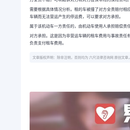
需要根据具体情况分析。租的车被撞了对方全责赔付相
车辆而无法营运产生的停运费，可以要求对方承担。
属于该机动车一方责任的，由机动车使用人承担赔偿责
对方承担。这是因为非营运车辆的租车费用与事故责任
负责支付租车费用。
文章版权声明：除非注明，否则均为 六尺法律咨询网 原创文