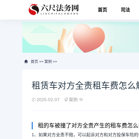
首页
司法
首页
>>
案例
>>
租赁车对方全责租车费怎么
2025-02-07
案例
租的车被撞了对方全责产生的租车费怎么
1、如果对方全责不赔，可以起诉对方和对方投保车险