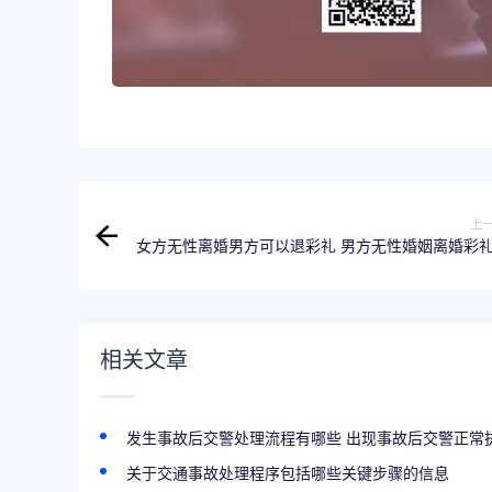
上
女方无性离婚男方可以退彩礼 男方无性婚姻离婚彩
相关文章
发生事故后交警处理流程有哪些 出现事故后交警正常执.
关于交通事故处理程序包括哪些关键步骤的信息