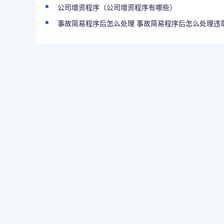
公司增资程序（公司增资程序有哪些）
事故简易程序后怎么处理 事故简易程序后怎么处理违