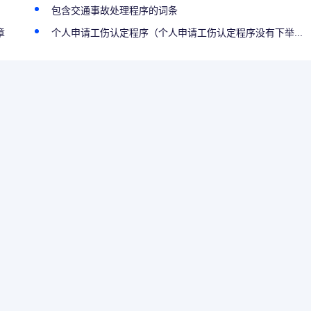
包含交通事故处理程序的词条
章
个人申请工伤认定程序（个人申请工伤认定程序没有下举...