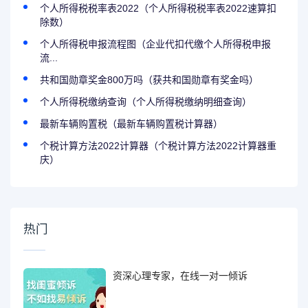
个人所得税税率表2022（个人所得税税率表2022速算扣
除数）
个人所得税申报流程图（企业代扣代缴个人所得税申报
流...
共和国勋章奖金800万吗（获共和国勋章有奖金吗）
个人所得税缴纳查询（个人所得税缴纳明细查询）
最新车辆购置税（最新车辆购置税计算器）
个税计算方法2022计算器（个税计算方法2022计算器重
庆）
热门
资深心理专家，在线一对一倾诉