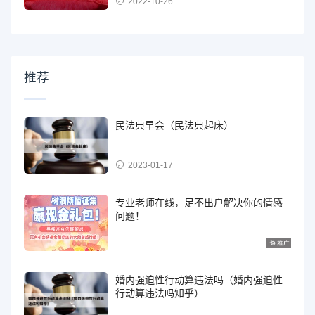
2022-10-26
推荐
民法典早会（民法典起床）
2023-01-17
专业老师在线，足不出户解决你的情感
问题！
婚内强迫性行动算违法吗（婚内强迫性
行动算违法吗知乎）