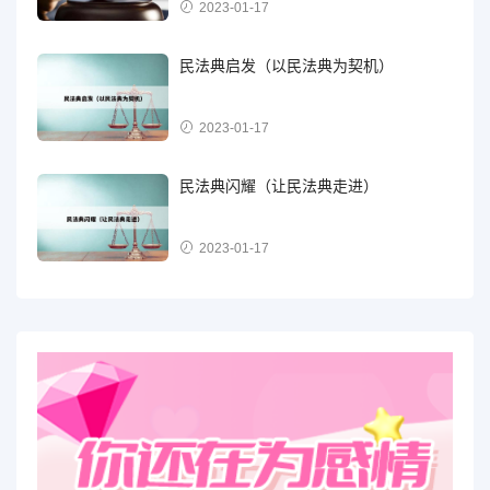
2023-01-17
民法典启发（以民法典为契机）
2023-01-17
民法典闪耀（让民法典走进）
2023-01-17