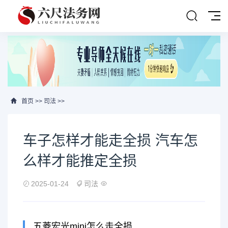
首页
>>
司法
>>
车子怎样才能走全损 汽车怎
么样才能推定全损
2025-01-24
司法
五菱宏光mini怎么走全损