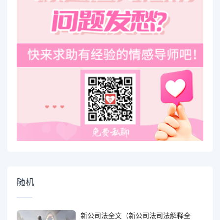
随机
新公司法全文（新公司法司法解释全