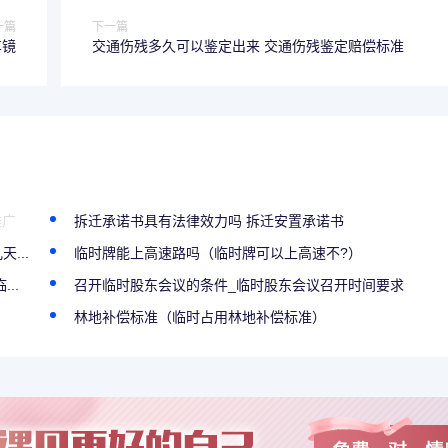
一篇
下一篇
车镜
交通伤残多久可以鉴定出来 交通伤残鉴定赔偿标准
推广
拆迁承诺书具有法律效力吗 拆迁安置承诺书
...
临时牌能上高速路吗（临时牌可以上高速不?）
..
召开临时股东会议的条件_临时股东会议召开时间要求
林地补偿标准（临时占用林地补偿标准）