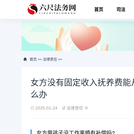
首页
司法
首页
>>
法律责任
>>
女方没有固定收入抚养费能
么办
2025-01-24
法律责任
女方带孩子没工作离婚有补偿吗?