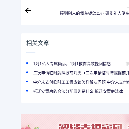
上
撞到别人的倒车镜怎么办 碰到别人倒
相关文章
1对1私人专属倾诉，1对1教你高效挽回情感
二次申请临时牌照提前几天（二次申请临时牌照提前几天
中介未支付临时工工资应该怎样解决问题 中介未支付临.
拆迁安置房的合法分配原则是什么 拆迁安置房法律