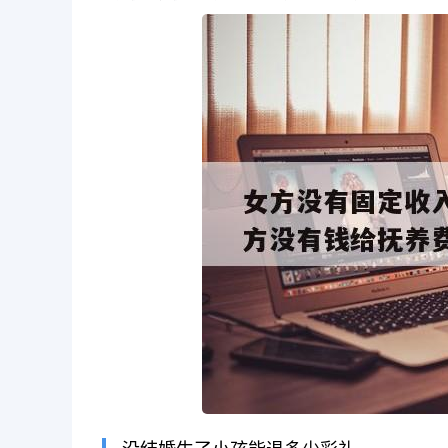
长按图片识别二维