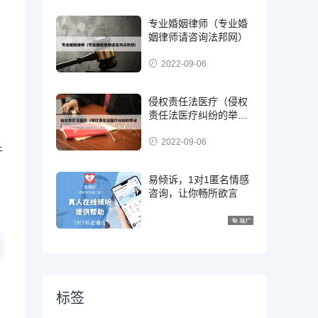
专业婚姻律师（专业婚
姻律师请咨询法邦网）
2022-09-06
侵权责任法医疗（侵权
责任法医疗纠纷的举
证）
2022-09-06
于
易倾诉，1对1匿名情感
咨询，让你畅所欲言
标签