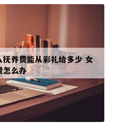
码阅读更多