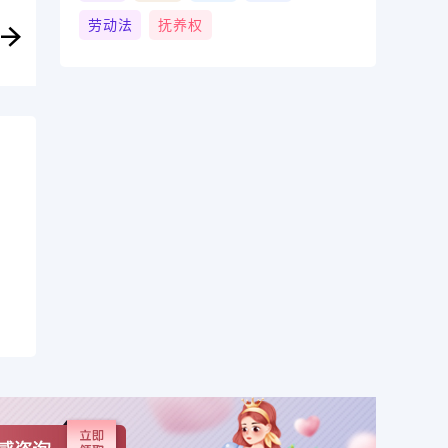
劳动法
抚养权