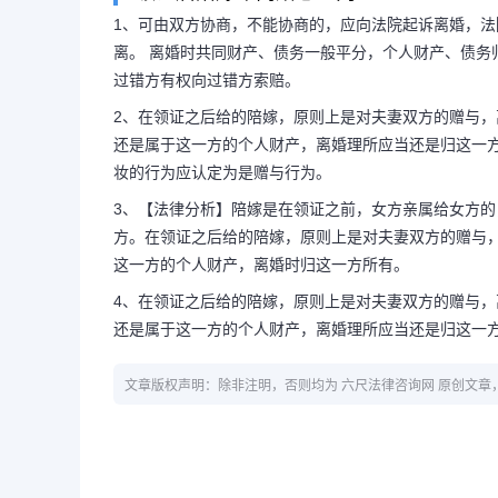
1、可由双方协商，不能协商的，应向法院起诉离婚，
离。 离婚时共同财产、债务一般平分，个人财产、债务
过错方有权向过错方索赔。
2、在领证之后给的陪嫁，原则上是对夫妻双方的赠与
还是属于这一方的个人财产，离婚理所应当还是归这一方
妆的行为应认定为是赠与行为。
3、【法律分析】陪嫁是在领证之前，女方亲属给女方
方。在领证之后给的陪嫁，原则上是对夫妻双方的赠与
这一方的个人财产，离婚时归这一方所有。
4、在领证之后给的陪嫁，原则上是对夫妻双方的赠与
还是属于这一方的个人财产，离婚理所应当还是归这一
文章版权声明：除非注明，否则均为 六尺法律咨询网 原创文