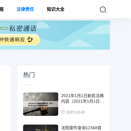
规
法律责任
知识大全
热门
2021年1月1日新民法典
内容（2021年1月1日正
式实施的民法典）
2022-10-02
法院案件查询12368官