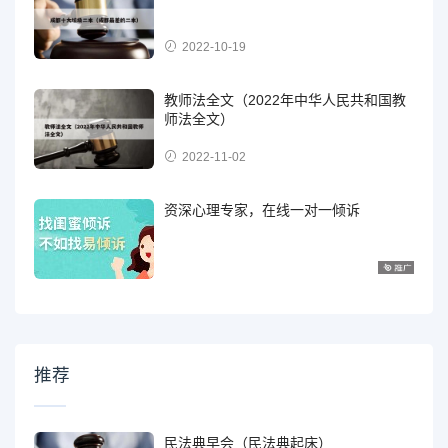
2022-10-19
教师法全文（2022年中华人民共和国教
师法全文）
2022-11-02
资深心理专家，在线一对一倾诉
推荐
民法典早会（民法典起床）