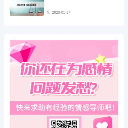
2023-01-17