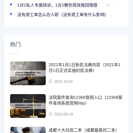
1对1私人专属倾诉，1对1教你高效挽回情感
推广
没有退工单怎么办入职（没有退工单有什么影响）
热门
2021年1月1日新民法典内容（2021年1
月1日正式实施的民法典）
2022-10-02
法院案件查询12368官网入口（12368案
件查询系统官网http）
2022-09-19
成都十大垃圾二本（成都最差的二本）