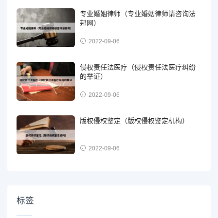
专业婚姻律师（专业婚姻律师请咨询法
邦网）
2022-09-06
侵权责任法医疗（侵权责任法医疗纠纷
的举证）
2022-09-06
版权侵权鉴定（版权侵权鉴定机构）
2022-09-06
标签