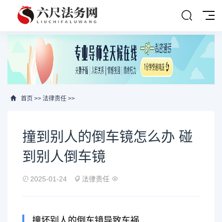
首页
>>
法律责任
>>
撞到别人的倒车镜怎么办 碰
到别人倒车镜
2025-01-24
法律责任
撞坏别人的倒车镜导致车祸