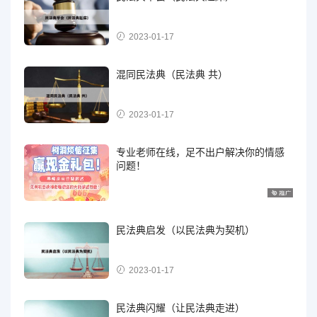
2023-01-17
混同民法典（民法典 共）
2023-01-17
专业老师在线，足不出户解决你的情感
问题！
民法典启发（以民法典为契机）
2023-01-17
民法典闪耀（让民法典走进）