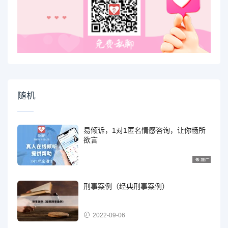
随机
易倾诉，1对1匿名情感咨询，让你畅所
欲言
刑事案例（经典刑事案例）
2022-09-06