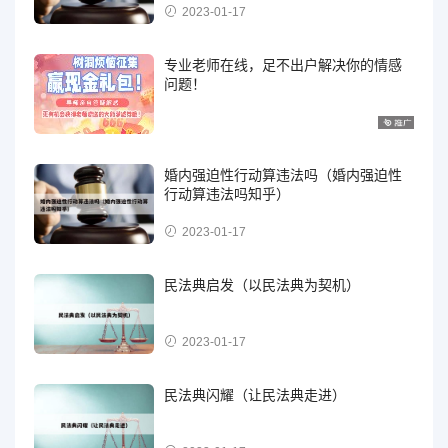
2023-01-17
专业老师在线，足不出户解决你的情感
问题！
婚内强迫性行动算违法吗（婚内强迫性
行动算违法吗知乎）
2023-01-17
民法典启发（以民法典为契机）
2023-01-17
民法典闪耀（让民法典走进）