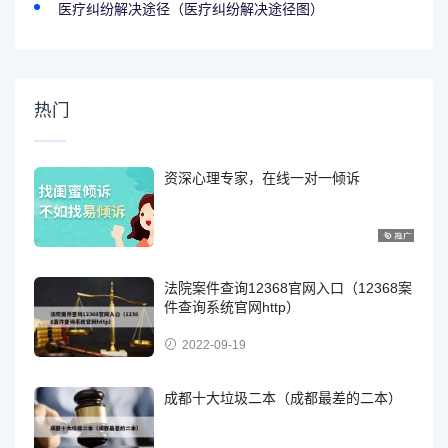
医疗纠纷解决途径（医疗纠纷解决途径图）
热门
资深心理专家，在线一对一倾诉
法院案件查询12368官网入口（12368案
件查询系统官网http）
2022-09-19
成都十大垃圾二本（成都最差的二本）