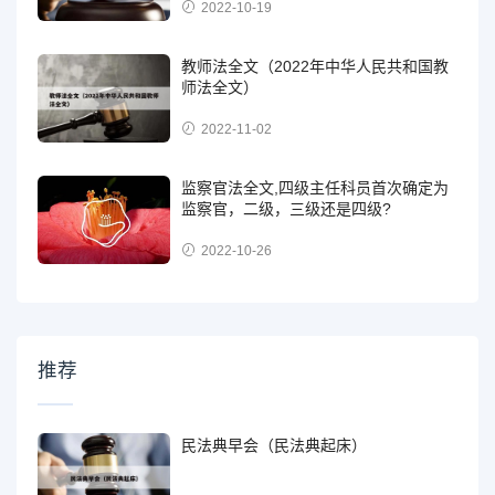
2022-10-19
教师法全文（2022年中华人民共和国教
师法全文）
2022-11-02
监察官法全文,四级主任科员首次确定为
监察官，二级，三级还是四级?
2022-10-26
推荐
民法典早会（民法典起床）