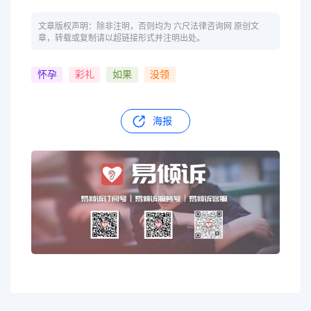
文章版权声明：除非注明，否则均为 六尺法律咨询网 原创文
章，转载或复制请以超链接形式并注明出处。
怀孕
彩礼
如果
没领
海报