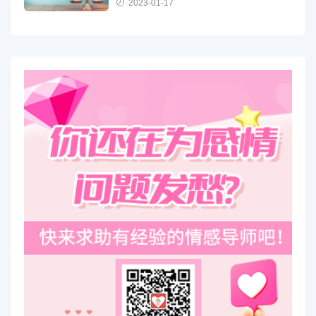
2023-01-17