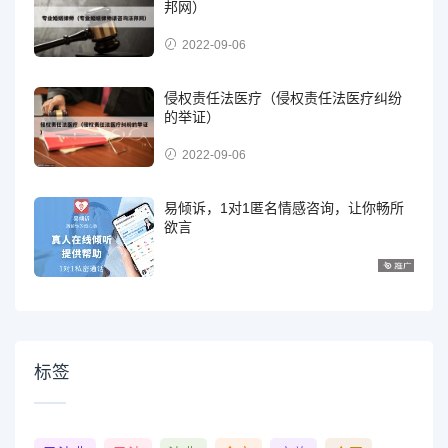
邦网）
2022-09-06
侵权责任法医疗（侵权责任法医疗纠纷
的举证）
2022-09-06
易倾诉，1对1匿名情感咨询，让你畅所
欲言
标签