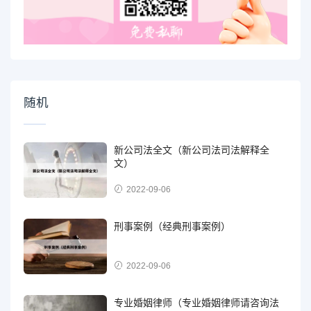
随机
新公司法全文（新公司法司法解释全
文）
2022-09-06
刑事案例（经典刑事案例）
2022-09-06
专业婚姻律师（专业婚姻律师请咨询法