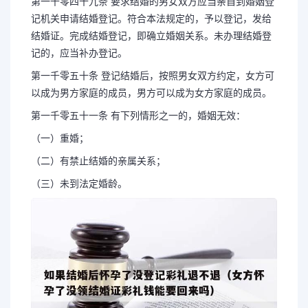
第一千零四十九条 要求结婚的男女双方应当亲自到婚姻登
记机关申请结婚登记。符合本法规定的，予以登记，发给
结婚证。完成结婚登记，即确立婚姻关系。未办理结婚登
记的，应当补办登记。
第一千零五十条 登记结婚后，按照男女双方约定，女方可
以成为男方家庭的成员，男方可以成为女方家庭的成员。
第一千零五十一条 有下列情形之一的，婚姻无效：
（一）重婚；
（二）有禁止结婚的亲属关系；
（三）未到法定婚龄。