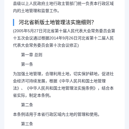
县级以上人民政府土地行政主管部门统一负责本行政区域
内的土地管理和监督工作。
河北省新版土地管理法实施细则？
(2005年5月27日河北省第十届人民代表大会常务委员会第
十五次会议通过根据2014年9月26日河北省第十二届人民
代表大会常务委员会第十次会议修正)
第一章 总则
第一条
为加强土地管理，合理利用土地，切实保护耕地，促进社
会经济可持续发展，根据《中华人民共和国土地管理
法》、《中华人民共和国土地管理法实施条例》，结合本
省实际，制定本条例。
第二条
本条例适用于本省行政区域内土地的管理和使用。
第三条