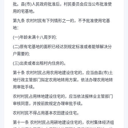
批。县(市)人民政府批准后，村民委员会应当公布批准使
用的宅基地。
第九条 农村村民有下列情形之一的，不予批准使用宅基
地：
(一)年龄未满十八周岁的;
(二)原有宅基地的面积已经达到规定标准或者能够解决分
户需要的;
(三)出卖或者出租村内住房的。
第十条 农村村民占用农用地建设住宅的，应当由县(市)土
地行政主管部门拟定农用地转用方案，依法办理农用地转
用审批手续。
农村村民占用林地建设住宅的，应当依法报林业主管部门
审核同意，并按前款规定办理审批手续。
农村村民不得占用基本农田建设住宅。
第十一条 农村村民占用耕地建设住宅的，农村集体经济组