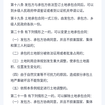
第十八条 发包方与承包方依法签订土地承包合同后，可以
到乡级人民政府申请鉴证或者到公证机关申请公证。
第十九条 土地承包合同一式三份，由发包方、承包方、乡
级人民政府各执一份。
第二十条 有下列情形之一的，可以变更土地承包合同：
（一）发包方、承包方协商同意，并且不损害国家、集体
和第三人利益的；
（二）承包的土地部分被依法征用或者批准占用的；
（三）土地利用总体规划发生重大调整，使承包土地面
积、位置发生变化的；
（四）由于自然灾害等不可抗力的原因，造成部分承包土
地严重破坏且不能恢复的；
（五）依照本条例规定进行土地调整的。
第二十一条 有下列情形之一的，可以解除土地承包合同：
（一）发包方、承包方协商同意，并且不损害国家、集体