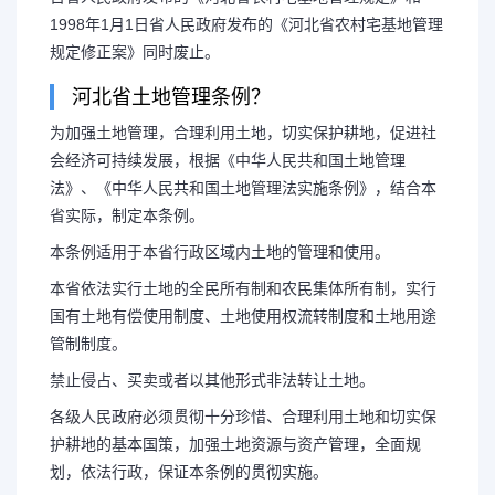
1998年1月1日省人民政府发布的《河北省农村宅基地管理
规定修正案》同时废止。
河北省土地管理条例？
为加强土地管理，合理利用土地，切实保护耕地，促进社
会经济可持续发展，根据《中华人民共和国土地管理
法》、《中华人民共和国土地管理法实施条例》，结合本
省实际，制定本条例。
本条例适用于本省行政区域内土地的管理和使用。
本省依法实行土地的全民所有制和农民集体所有制，实行
国有土地有偿使用制度、土地使用权流转制度和土地用途
管制制度。
禁止侵占、买卖或者以其他形式非法转让土地。
各级人民政府必须贯彻十分珍惜、合理利用土地和切实保
护耕地的基本国策，加强土地资源与资产管理，全面规
划，依法行政，保证本条例的贯彻实施。