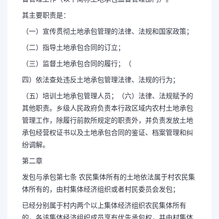
其主要职责是：
（一）宣传贯彻土地承包管理的法律、法规和国家政策；
（二）指导土地承包合同的订立；
（三）监督土地承包合同的履行；（
四）依法查处违反土地承包管理法律、法规的行为；
（五）培训土地承包管理人员；（六）法律、法规赋予的
其他职责。乡级人民政府负责本行政区域内农村土地承包
管理工作，除履行前款所规定的职责外，并负责发放土地
承包经营权证书以及土地承包合同的鉴证、档案管理和纠
纷调解。
第二章
发包与承包第七条 农民集体所有的土地依法属于村农民集
体所有的，由村集体经济组织或者村民委员会发包；
已经分别属于村内两个以上集体经济组织农民集体所有
的，各该集体经济组织成员享有优先承包权，并由村集体