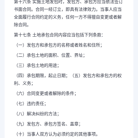
第十六条 实施土地发包时，发包方、承包方应当依法签订
书面合同。合同一经订立，即具有法律效力。当事人应当
全面履行合同约定的义务，任何一方不得擅自变更或者解
除合同。
第十七条 土地承包合同内容应当包括下列条款：
（一）发包方和承包方的名称或者姓名和住所；
（二）承包土地的面积、位置、界址；
（三）承包土地的用途；
（四）承包期限，起止日期；（五）发包方和承包方的权
利、义务；
（六）合同变更或者解除的条件；
（七）违约责任；
（八）解决纠纷的方法；
（九）发包方、承包方签名、盖章；
（十）当事人双方认为必须约定的其他事项。