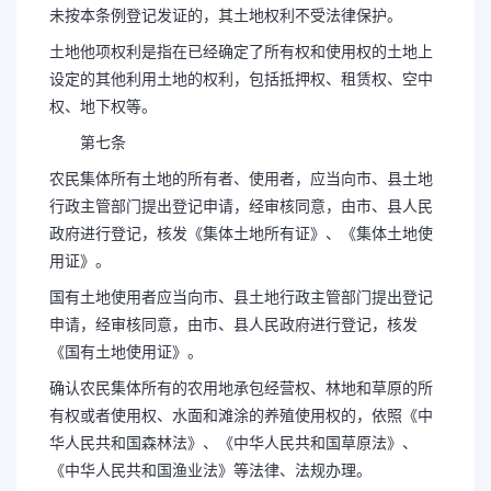
未按本条例登记发证的，其土地权利不受法律保护。
土地他项权利是指在已经确定了所有权和使用权的土地上
设定的其他利用土地的权利，包括抵押权、租赁权、空中
权、地下权等。
第七条
农民集体所有土地的所有者、使用者，应当向市、县土地
行政主管部门提出登记申请，经审核同意，由市、县人民
政府进行登记，核发《集体土地所有证》、《集体土地使
用证》。
国有土地使用者应当向市、县土地行政主管部门提出登记
申请，经审核同意，由市、县人民政府进行登记，核发
《国有土地使用证》。
确认农民集体所有的农用地承包经营权、林地和草原的所
有权或者使用权、水面和滩涂的养殖使用权的，依照《中
华人民共和国森林法》、《中华人民共和国草原法》、
《中华人民共和国渔业法》等法律、法规办理。