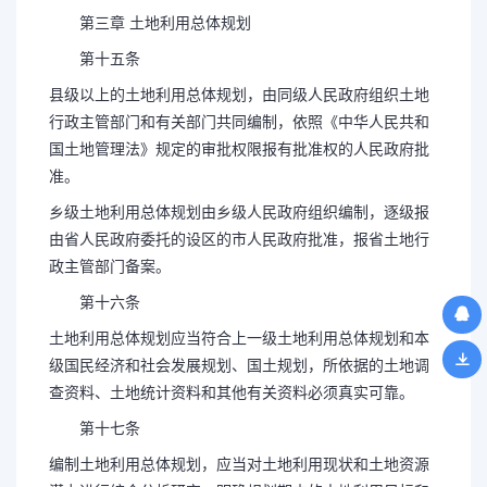
第三章 土地利用总体规划
第十五条
县级以上的土地利用总体规划，由同级人民政府组织土地
行政主管部门和有关部门共同编制，依照《中华人民共和
国土地管理法》规定的审批权限报有批准权的人民政府批
准。
乡级土地利用总体规划由乡级人民政府组织编制，逐级报
由省人民政府委托的设区的市人民政府批准，报省土地行
政主管部门备案。
第十六条
土地利用总体规划应当符合上一级土地利用总体规划和本
级国民经济和社会发展规划、国土规划，所依据的土地调
查资料、土地统计资料和其他有关资料必须真实可靠。
第十七条
编制土地利用总体规划，应当对土地利用现状和土地资源