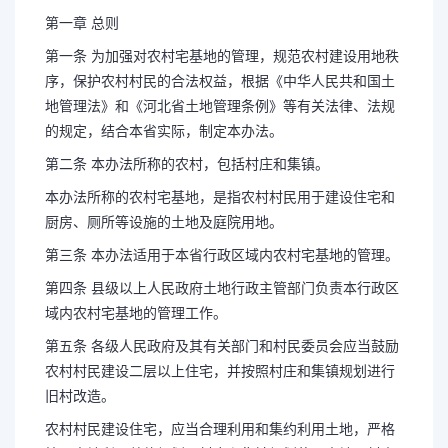
第一章 总则
第一条 为加强对农村宅基地的管理，规范农村建设用地秩
序，保护农村村民的合法权益，根据《中华人民共和国土
地管理法》和《河北省土地管理条例》等有关法律、法规
的规定，结合本省实际，制定本办法。
第二条 本办法所称的农村，包括村庄和集镇。
本办法所称的农村宅基地，是指农村村民用于建设住宅和
厨房、厕所等设施的土地及庭院用地。
第三条 本办法适用于本省行政区域内农村宅基地的管理。
第四条 县级以上人民政府土地行政主管部门负责本行政区
域内农村宅基地的管理工作。
第五条 各级人民政府及其有关部门和村民委员会应当鼓励
农村村民建设二层以上住宅，并按照村庄和集镇规划进行
旧村改造。
农村村民建设住宅，应当合理利用和集约利用土地，严格