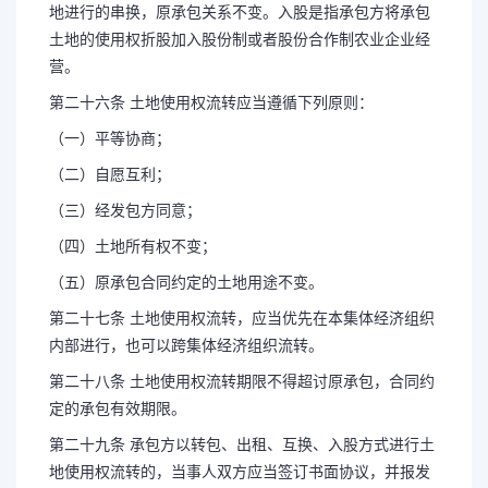
地进行的串换，原承包关系不变。入股是指承包方将承包
土地的使用权折股加入股份制或者股份合作制农业企业经
营。
第二十六条 土地使用权流转应当遵循下列原则：
（一）平等协商；
（二）自愿互利；
（三）经发包方同意；
（四）土地所有权不变；
（五）原承包合同约定的土地用途不变。
第二十七条 土地使用权流转，应当优先在本集体经济组织
内部进行，也可以跨集体经济组织流转。
第二十八条 土地使用权流转期限不得超讨原承包，合同约
定的承包有效期限。
第二十九条 承包方以转包、出租、互换、入股方式进行土
地使用权流转的，当事人双方应当签订书面协议，并报发