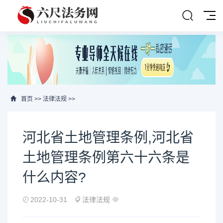
首页
>>
法律法规
>>
河北省土地管理条例,河北省
土地管理条例第六十六条是
什么内容?
2022-10-31
法律法规