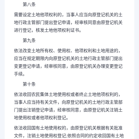
第八条
需要设定土地他项权利的，当事人应当向原登记机关的土
地行政主管部门提出登记申请，经审核同意由原登记机关
进行登记，核发土地他项权利证书。
第九条
依法改变土地所有权、使用权、他项权利和土地用途的，
应当在规定期限内向原登记机关的土地行政主管部门提出
变更登记申请，经审核同意，由原登记机关办理变更登记
手续。
第十条
依法收回农民集体土地使用权或者终止土地他项权利的，
当事人应当持有关文件，向原登记机关的土地行政主管部
门提出注销登记申请，经审核同意，由原登记机关注销土
地使用权或者他项权利登记。
依法收回国有土地使用权的，由原登记机关根据有关批准
文件，注销土地使用权登记;依照合同的约定收回国有土地