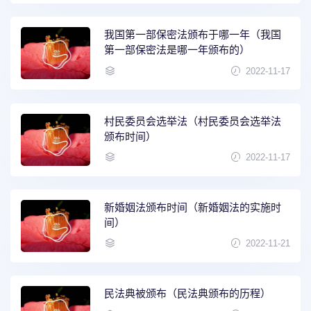
我国第一部保密法颁布于哪一年（我国
第一部保密法是哪一年颁布的）
2022-11-17
村民委员会选举法（村民委员会选举法
颁布时间）
2022-11-17
新婚姻法颁布时间（新婚姻法的实施时
间）
2022-11-21
民法典被颁布（民法典颁布的历程）