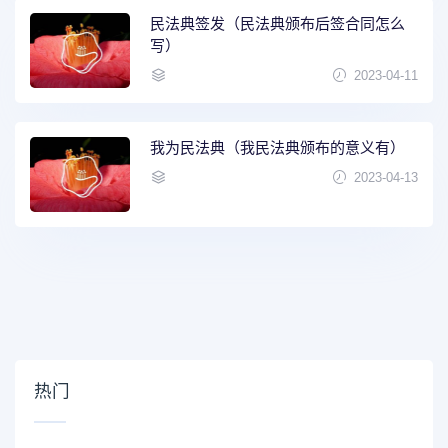
民法典签发（民法典颁布后签合同怎么
写）
2023-04-11
我为民法典（我民法典颁布的意义有）
2023-04-13
热门