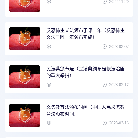
2022-11-29
反恐怖主义法颁布于哪一年（反恐怖主
义法于哪一年颁布实施）
2023-02-07
民法典颁布是（民法典颁布是依法治国
的重大举措）
2023-02-12
义务教育法颁布时间（中国人民义务教
育法颁布时间）
2023-03-16