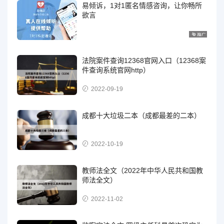
易倾诉，1对1匿名情感咨询，让你畅所
欲言
法院案件查询12368官网入口（12368案
件查询系统官网http）
2022-09-19
成都十大垃圾二本（成都最差的二本）
2022-10-19
教师法全文（2022年中华人民共和国教
师法全文）
2022-11-02