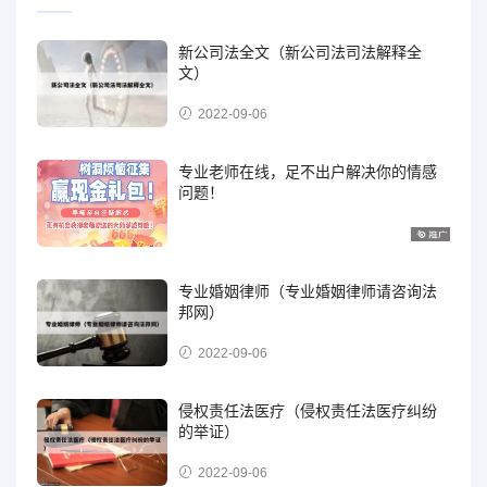
新公司法全文（新公司法司法解释全
文）
2022-09-06
专业老师在线，足不出户解决你的情感
问题！
专业婚姻律师（专业婚姻律师请咨询法
邦网）
2022-09-06
侵权责任法医疗（侵权责任法医疗纠纷
的举证）
2022-09-06