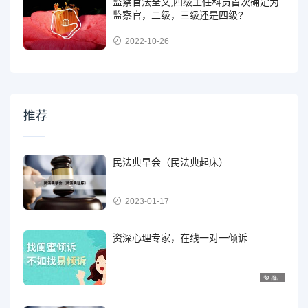
监察官法全文,四级主任科员首次确定为
监察官，二级，三级还是四级?
2022-10-26
推荐
民法典早会（民法典起床）
2023-01-17
资深心理专家，在线一对一倾诉