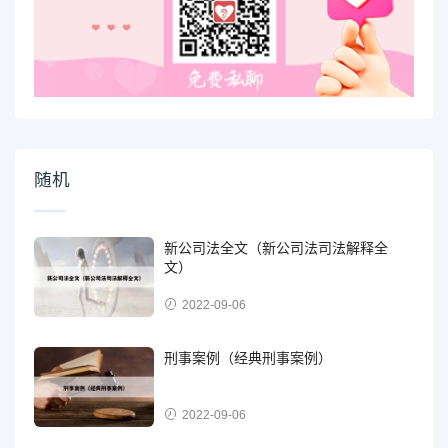
随机
新公司法全文（新公司法司法解释全
文）
2022-09-06
刑事案例（经典刑事案例）
2022-09-06