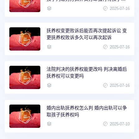
走
2025-07-16
抚养权变更败诉后能否再次提起诉讼 变
更抚养权败诉多久可以再次起诉
2025-07-16
法院判决的抚养权能更改吗 判决离婚后
抚养权可以变更吗
2025-07-16
婚内出轨抚养权怎么判 婚内出轨可以争
取孩子抚养权吗
2025-07-10