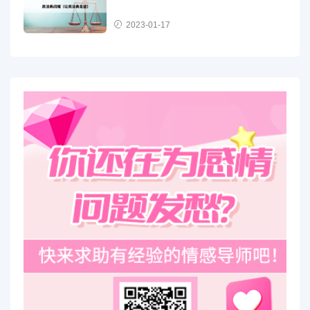
2023-01-17