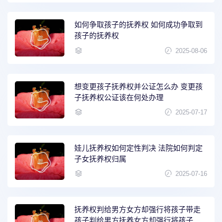
如何争取孩子的抚养权 如何成功争取到
孩子的抚养权
2025-08-06
想变更孩子抚养权并公证怎么办 变更孩
子抚养权公证该在何处办理
2025-07-17
娃儿抚养权如何定性判决 法院如何判定
子女抚养权归属
2025-07-16
抚养权判给男方女方却强行将孩子带走
孩子判给男方抚养女方却强行将孩子带