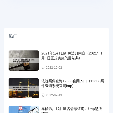
热门
2021年1月1日新民法典内容（2021年1
月1日正式实施的民法典）
2022-10-02
法院案件查询12368官网入口（12368案
件查询系统官网http）
2022-09-19
易倾诉，1对1匿名情感咨询，让你畅所