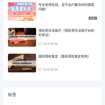
专业老师在线，足不出户解决你的情感
问题！
侵权责任法医疗（侵权责任法医疗纠纷
的举证）
2022-09-06
版权侵权鉴定（版权侵权鉴定机构）
2022-09-06
标签