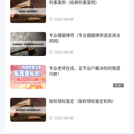
刑事案例（经典刑事案例）
2022-09-06
专业婚姻律师（专业婚姻律师请咨询法
邦网）
2022-09-06
专业老师在线，足不出户解决你的情感
问题！
版权侵权鉴定（版权侵权鉴定机构）
2022-09-06