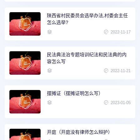
陕西省村民委员会选举办法,村委会主任
怎么选举?
2022-11-17
民法典法治专题培训纪法和民法典的内
容怎么写
2022-11-21
摆摊证（摆摊证明怎么写）
2023-01-05
开庭（开庭没有律师怎么辩护）