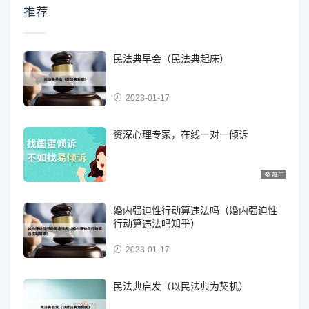
推荐
民法典早会（民法典起床）
2023-01-17
资深心理专家，在线一对一倾诉
婚内强迫性行动算违法吗（婚内强迫性
行动算违法吗知乎）
2023-01-17
民法典启发（以民法典为契机）