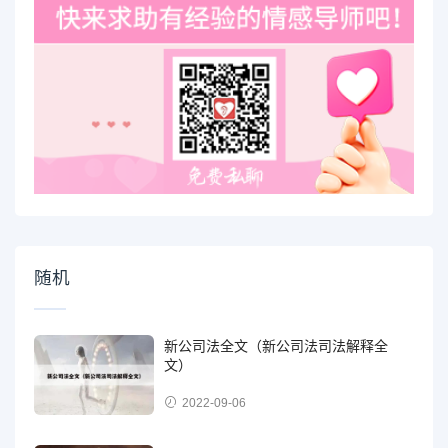
随机
新公司法全文（新公司法司法解释全
文）
2022-09-06