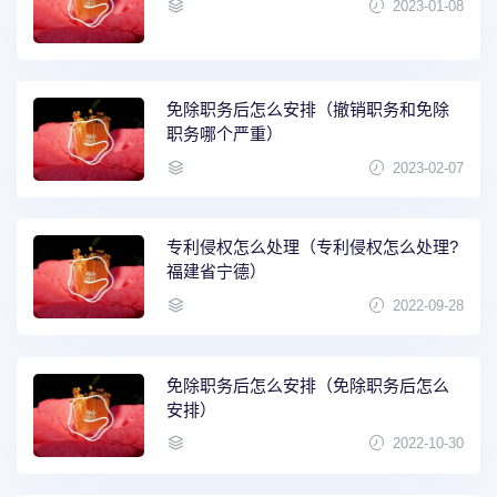
2023-01-08
免除职务后怎么安排（撤销职务和免除
职务哪个严重）
2023-02-07
专利侵权怎么处理（专利侵权怎么处理?
福建省宁德）
2022-09-28
免除职务后怎么安排（免除职务后怎么
安排）
2022-10-30