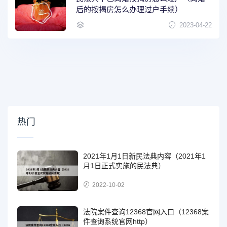
后的按揭房怎么办理过户手续）
2023-04-22
热门
2021年1月1日新民法典内容（2021年1
月1日正式实施的民法典）
2022-10-02
法院案件查询12368官网入口（12368案
件查询系统官网http）