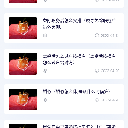
2023-04-11
免除职务后怎么安排（领导免除职务后
怎么安排）
2023-04-13
离婚后怎么过户按揭房（离婚后按揭房
怎么过户给对方）
2023-04-20
婚假（婚假怎么休,是从什么时候算）
2023-04-20
民法典中已离婚按揭房怎么过户（离婚