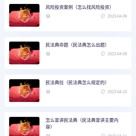
风险投资案例（怎么找风险投资）
2023-04-09
民法典命题（民法典怎么出题）
2023-04-09
民法典拉（民法典怎么规定的）
2023-04-10
怎么宣讲民法典（民法典宣讲主要内
容）