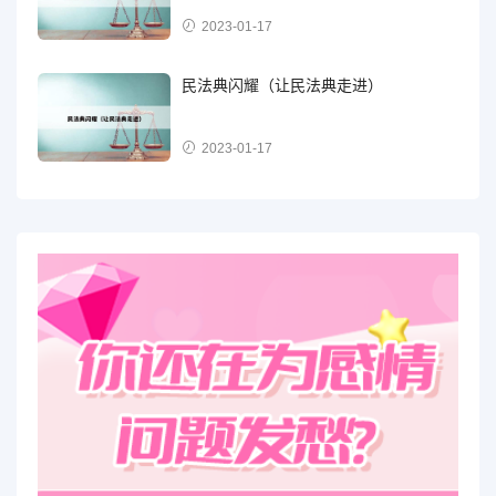
2023-01-17
民法典闪耀（让民法典走进）
2023-01-17