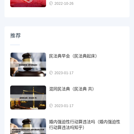
2022-10-26
推荐
民法典早会（民法典起床）
2023-01-17
混同民法典（民法典 共）
2023-01-17
婚内强迫性行动算违法吗（婚内强迫性
行动算违法吗知乎）