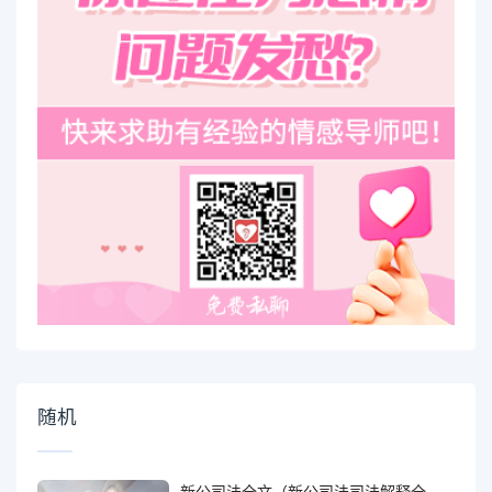
随机
新公司法全文（新公司法司法解释全