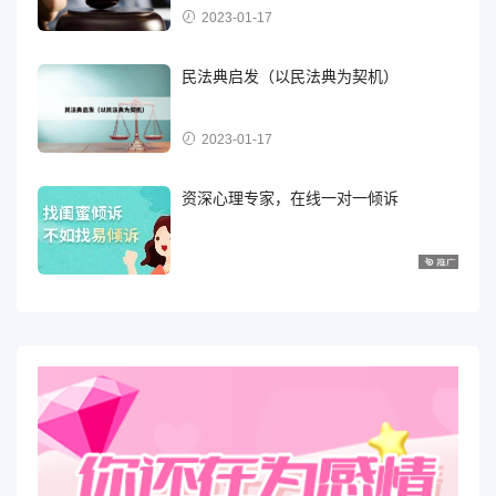
2023-01-17
民法典启发（以民法典为契机）
2023-01-17
资深心理专家，在线一对一倾诉