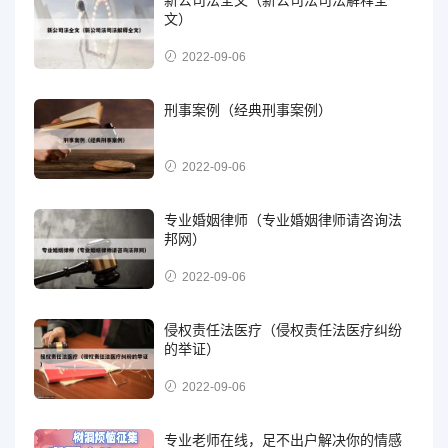
文）
2022-09-06
刑事案例（经典刑事案例）
2022-09-06
专业婚姻律师（专业婚姻律师请咨询法
邦网）
2022-09-06
侵权责任法医疗（侵权责任法医疗纠纷
的举证）
2022-09-06
专业老师在线，足不出户解决你的情感