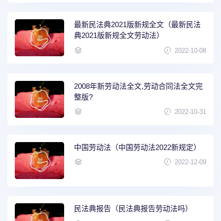
最新民法典2021版新规全文（最新民法
典2021版新规全文劳动法）
2022-10-08
2008年新劳动法全文,劳动合同法全文完
整版?
2022-10-31
中国劳动法（中国劳动法2022新规定）
2022-12-09
民法典报告（民法典报告劳动法吗）