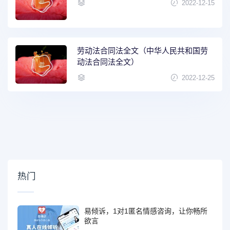
2022-12-15
劳动法合同法全文（中华人民共和国劳
动法合同法全文）
2022-12-25
热门
易倾诉，1对1匿名情感咨询，让你畅所
欲言