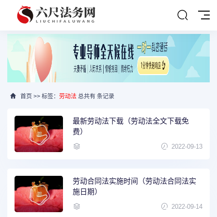
首页
>> 标签：
劳动法
总共有 条记录
最新劳动法下载（劳动法全文下载免
费）
2022-09-13
劳动合同法实施时间（劳动法合同法实
施日期）
2022-09-14