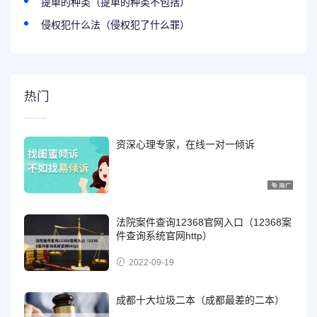
提单的种类（提单的种类不包括）
侵权犯什么法（侵权犯了什么罪）
热门
资深心理专家，在线一对一倾诉
法院案件查询12368官网入口（12368案
件查询系统官网http）
2022-09-19
成都十大垃圾二本（成都最差的二本）