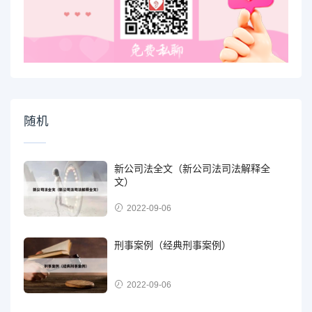
随机
新公司法全文（新公司法司法解释全
文）
2022-09-06
刑事案例（经典刑事案例）
2022-09-06