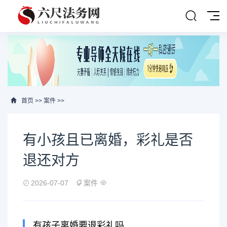
首页
>>
案件
>>
有小孩且已离婚，彩礼是否
退还对方
2026-07-07
案件
有孩子离婚要退彩礼吗