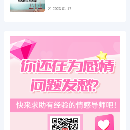
2023-01-17