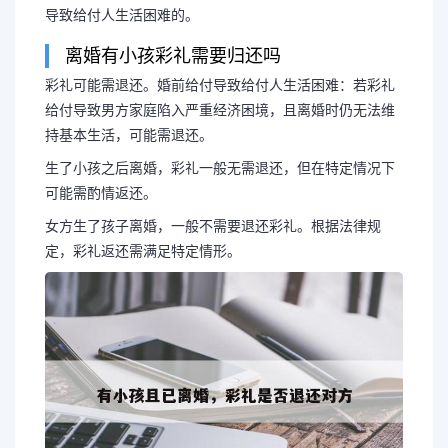
导致给付人生活困难的。
离婚有小孩彩礼需要归还吗
彩礼可能需退还。婚前给付导致给付人生活困难：若彩礼
给付导致男方家庭陷入严重经济困境，且离婚时仍无法维
持基本生活，可能需退还。
生了小孩之后离婚，彩礼一般无需退还，但在特定情况下
可能需酌情返还。
女方生了孩子离婚，一般不需要退还彩礼。根据法律规
定，彩礼返还需满足特定情形。