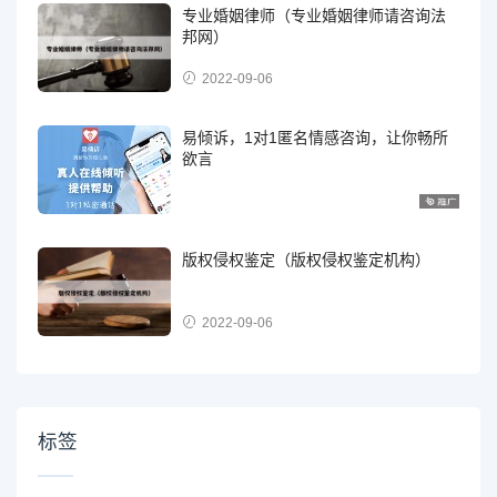
专业婚姻律师（专业婚姻律师请咨询法
邦网）
2022-09-06
易倾诉，1对1匿名情感咨询，让你畅所
欲言
版权侵权鉴定（版权侵权鉴定机构）
2022-09-06
标签