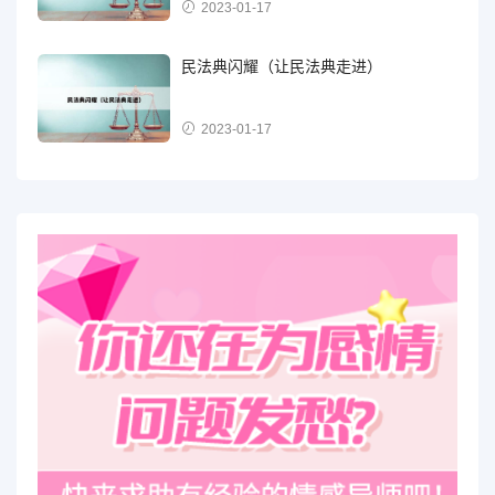
2023-01-17
民法典闪耀（让民法典走进）
2023-01-17