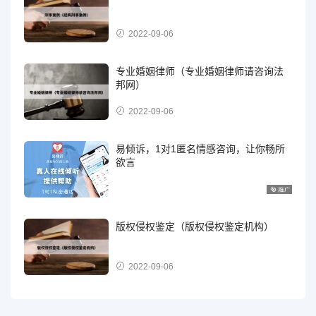
2022-09-06
专业婚姻律师（专业婚姻律师请咨询法
邦网）
2022-09-06
易倾诉，1对1匿名情感咨询，让你畅所
欲言
版权侵权鉴定（版权侵权鉴定机构）
2022-09-06