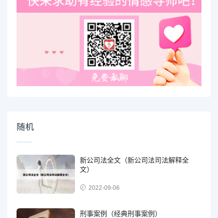
随机
新公司法全文（新公司法司法解释全
文）
2022-09-06
刑事案例（经典刑事案例）