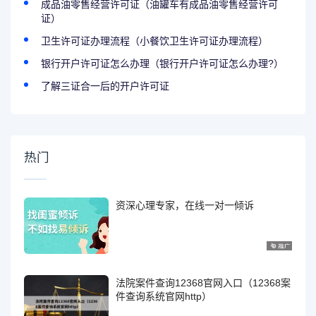
成品油零售经营许可证（油罐车有成品油零售经营许可
证）
卫生许可证办理流程（小餐饮卫生许可证办理流程）
银行开户许可证怎么办理（银行开户许可证怎么办理?）
了解三证合一后的开户许可证
热门
资深心理专家，在线一对一倾诉
法院案件查询12368官网入口（12368案
件查询系统官网http）