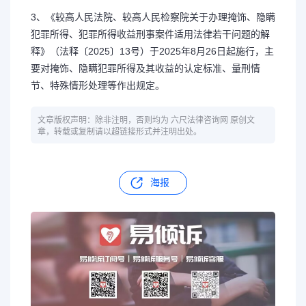
3、《较高人民法院、较高人民检察院关于办理掩饰、隐瞒
犯罪所得、犯罪所得收益刑事案件适用法律若干问题的解
释》（法释〔2025〕13号）于2025年8月26日起施行，主
要对掩饰、隐瞒犯罪所得及其收益的认定标准、量刑情
节、特殊情形处理等作出规定。
文章版权声明：除非注明，否则均为 六尺法律咨询网 原创文
章，转载或复制请以超链接形式并注明出处。
海报