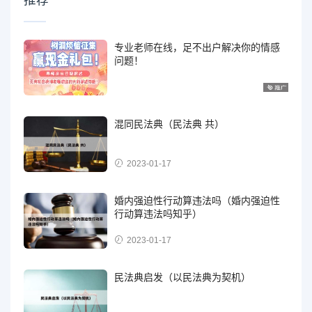
专业老师在线，足不出户解决你的情感
问题！
混同民法典（民法典 共）
2023-01-17
婚内强迫性行动算违法吗（婚内强迫性
行动算违法吗知乎）
2023-01-17
民法典启发（以民法典为契机）