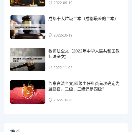
2022-09-19
成都十大垃圾二本（成都最差的二本）
2022-10-19
教师法全文（2022年中华人民共和国教
师法全文）
2022-11-02
监察官法全文,四级主任科员首次确定为
监察官，二级，三级还是四级?
2022-10-26
推荐