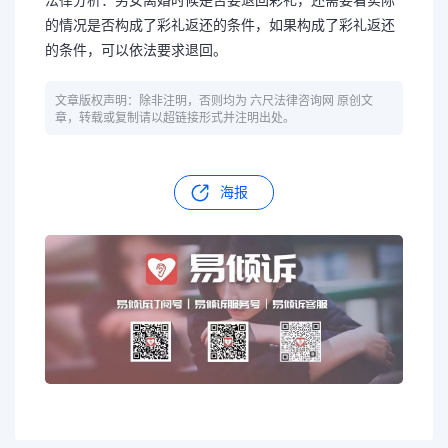
的情况是否构成了彩礼返还的条件，如果构成了彩礼返还
的条件，可以依法要求退回。
文章版权声明：除非注明，否则均为 六尺法律咨询网 原创文
章，转载或复制请以超链接形式并注明出处。
海报