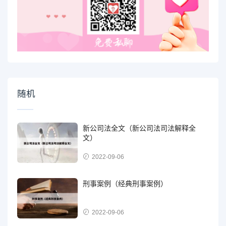
随机
新公司法全文（新公司法司法解释全
文）
2022-09-06
刑事案例（经典刑事案例）
2022-09-06