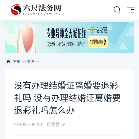
首页
>>
案件
>>
没有办理结婚证离婚要退彩
礼吗 没有办理结婚证离婚要
退彩礼吗怎么办
2025-02-23
案件