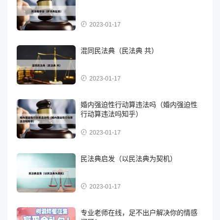
2023-01-17
混同民法典（民法典 共）
2023-01-17
婚内强迫性行动算违法吗（婚内强迫性
行动算违法吗知乎）
2023-01-17
民法典启发（以民法典为契机）
2023-01-17
专业老师在线，足不出户解决你的情感