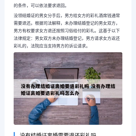
的条件，可以依法要求退回。
没领结婚证的男女分手后，男方给女方的彩礼酒席钱通常
需要退还。根据司法解释，未办理结婚登记的男女双方，
男方有权要求女方退还按照习俗给付的彩礼。这基于以下
法律规定：男女双方未办理结婚登记，男方请求女方返还
彩礼的，法院应当支持男方的诉讼请求。
没有结婚证离婚需要退还彩礼吗