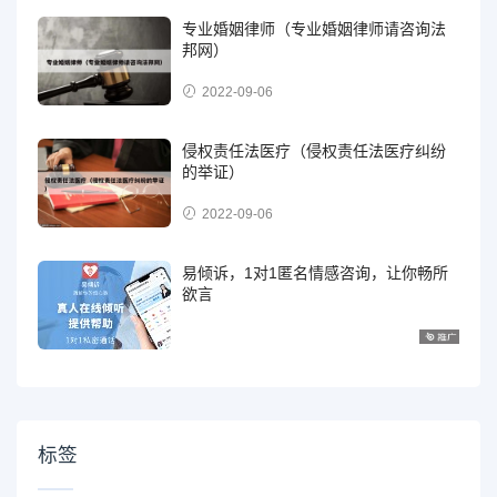
专业婚姻律师（专业婚姻律师请咨询法
邦网）
2022-09-06
侵权责任法医疗（侵权责任法医疗纠纷
的举证）
2022-09-06
易倾诉，1对1匿名情感咨询，让你畅所
欲言
标签