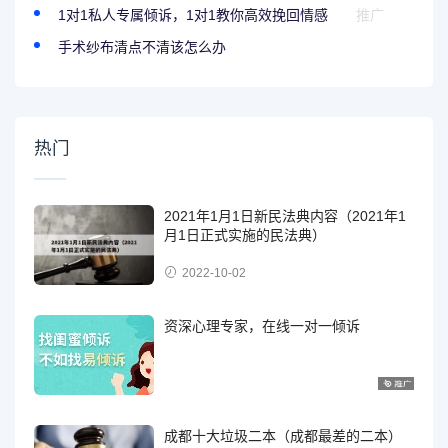
1对1私人专属倾诉，1对1教你高效挽回情感
推广
手术纱布清点不清该怎么办
热门
2021年1月1日新民法典内容（2021年1
月1日正式实施的民法典）
2022-10-02
资深心理专家，在线一对一倾诉
成都十大垃圾二本（成都最差的二本）