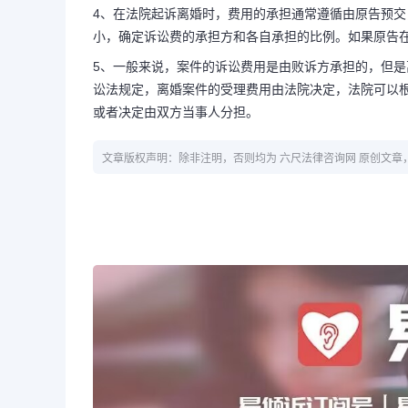
4、在法院起诉离婚时，费用的承担通常遵循由原告预
小，确定诉讼费的承担方和各自承担的比例。如果原告在
5、一般来说，案件的诉讼费用是由败诉方承担的，但
讼法规定，离婚案件的受理费用由法院决定，法院可以
或者决定由双方当事人分担。
文章版权声明：除非注明，否则均为 六尺法律咨询网 原创文