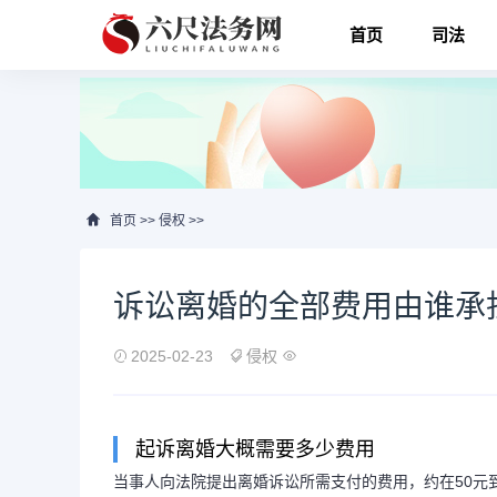
首页
司法
首页
>>
侵权
>>
诉讼离婚的全部费用由谁承担
2025-02-23
侵权
起诉离婚大概需要多少费用
当事人向法院提出离婚诉讼所需支付的费用，约在50元到