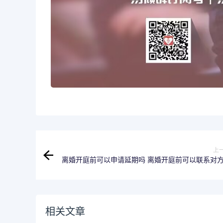
上
离婚开庭前可以申请延期吗 离婚开庭前可以联系对
相关文章