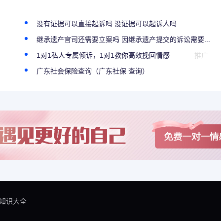
没有证据可以直接起诉吗 没证据可以起诉人吗
继承遗产官司还需要立案吗 因继承遗产提交的诉讼需要...
1对1私人专属倾诉，1对1教你高效挽回情感
推广
广东社会保险查询（广东社保 查询）
知识大全