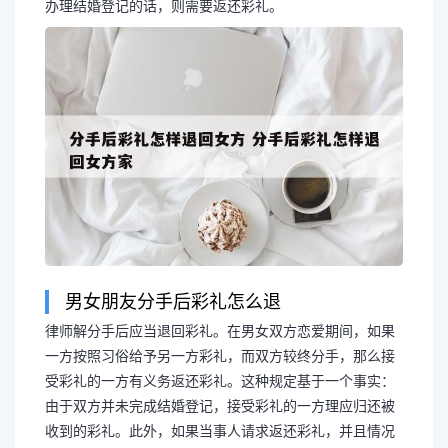
办理结婚登记的话，则需要返还彩礼。
男女朋友分手后彩礼怎么退
律师解分手后应当退回彩礼。在男女双方恋爱期间，如果
一方按照习俗给予另一方彩礼，而双方较终分手，那么接
受彩礼的一方有义务返还彩礼。这种规定基于一个事实：
由于双方并未完成结婚登记，接受彩礼的一方理应归还被
收到的彩礼。此外，如果当事人请求返还彩礼，并且情况