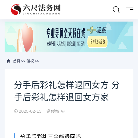
首页
>>
侵权
>>
分手后彩礼怎样退回女方 分
手后彩礼怎样退回女方家
2025-02-13
侵权
分手后彩礼三金能退回吗