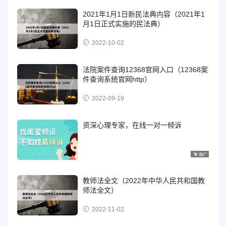
2021年1月1日新民法典内容（2021年1
月1日正式实施的民法典）
2022-10-02
法院案件查询12368官网入口（12368案
件查询系统官网http）
2022-09-19
资深心理专家，在线一对一倾诉
教师法全文（2022年中华人民共和国教
师法全文）
2022-11-02