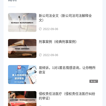
新公司法全文（新公司法司法解释全
文）
2022-09-06
刑事案例（经典刑事案例）
2022-09-06
易倾诉，1对1匿名情感咨询，让你畅所
欲言
侵权责任法医疗（侵权责任法医疗纠纷
的举证）