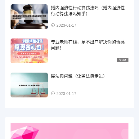
婚内强迫性行动算违法吗（婚内强迫性
行动算违法吗知乎）
2023-01-17
专业老师在线，足不出户解决你的情感
问题！
民法典闪耀（让民法典走进）
2023-01-17