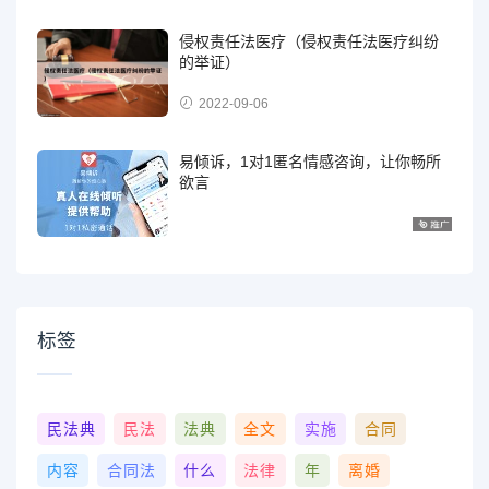
侵权责任法医疗（侵权责任法医疗纠纷
的举证）
2022-09-06
易倾诉，1对1匿名情感咨询，让你畅所
欲言
标签
民法典
民法
法典
全文
实施
合同
内容
合同法
什么
法律
年
离婚