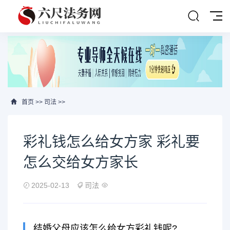
首页
>>
司法
>>
彩礼钱怎么给女方家 彩礼要
怎么交给女方家长
2025-02-13
司法
结婚父母应该怎么给女方彩礼钱呢?