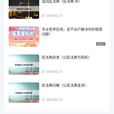
混同民法典（民法典 共）
2023-01-17
专业老师在线，足不出户解决你的情感
问题！
民法典启发（以民法典为契机）
2023-01-17
民法典闪耀（让民法典走进）
2023-01-17