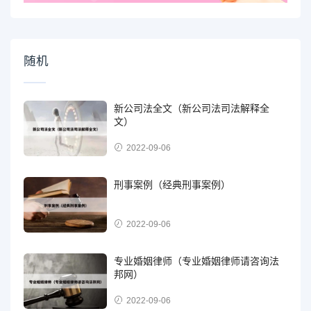
随机
新公司法全文（新公司法司法解释全
文）
2022-09-06
刑事案例（经典刑事案例）
2022-09-06
专业婚姻律师（专业婚姻律师请咨询法
邦网）
2022-09-06