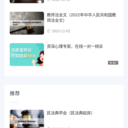
教师法全文（2022年中华人民共和国教
师法全文）
2022-11-02
资深心理专家，在线一对一倾诉
推荐
民法典早会（民法典起床）