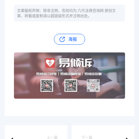
文章版权声明：除非注明，否则均为 六尺法律咨询网 原创文
章，转载或复制请以超链接形式并注明出处。
海报
上一篇
下一篇