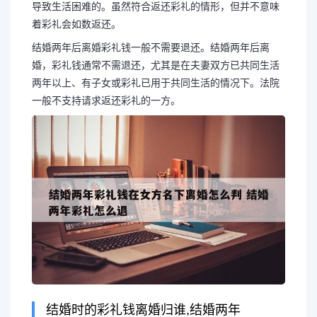
导致生活困难的。虽然符合返还彩礼的情形，但并不意味
着彩礼会如数返还。
结婚两年后离婚彩礼钱一般不需要退还。结婚两年后离
婚，彩礼钱通常不需退还，尤其是在夫妻双方已共同生活
两年以上、有子女或彩礼已用于共同生活的情况下。法院
一般不支持请求返还彩礼的一方。
长按图片识别二维
结婚时的彩礼钱离婚归谁,结婚两年