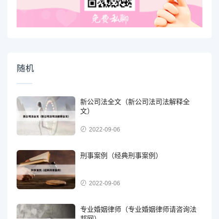
随机
新公司法全文（新公司法司法解释全
文）
2022-09-06
刑事案例（经典刑事案例）
2022-09-06
专业婚姻律师（专业婚姻律师请咨询法
邦网）