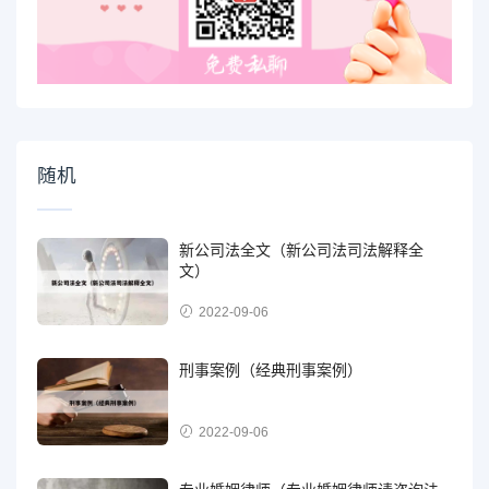
随机
新公司法全文（新公司法司法解释全
文）
2022-09-06
刑事案例（经典刑事案例）
2022-09-06