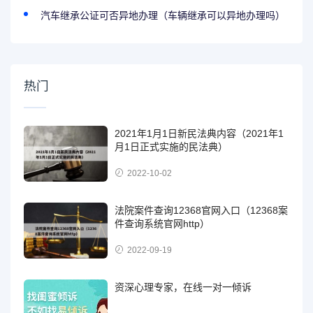
汽车继承公证可否异地办理（车辆继承可以异地办理吗）
热门
2021年1月1日新民法典内容（2021年1
月1日正式实施的民法典）
2022-10-02
法院案件查询12368官网入口（12368案
件查询系统官网http）
2022-09-19
资深心理专家，在线一对一倾诉