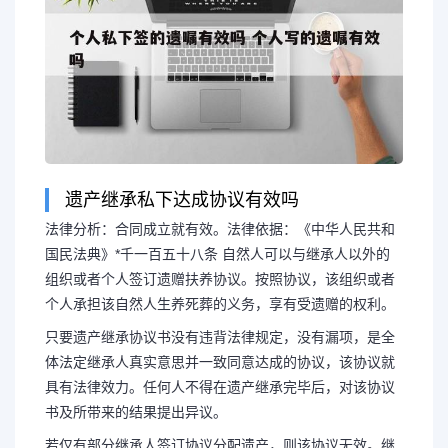
遗产继承私下达成协议有效吗
法律分析：合同成立就有效。法律依据：《中华人民共和
国民法典》*千一百五十八条 自然人可以与继承人以外的
组织或者个人签订遗赠扶养协议。按照协议，该组织或者
个人承担该自然人生养死葬的义务，享有受遗赠的权利。
只要遗产继承协议书没有违背法律规定，没有漏项，是全
体法定继承人真实意思并一致同意达成的协议，该协议就
具有法律效力。任何人不得在遗产继承完毕后，对该协议
书及所带来的结果提出异议。
若仅有部分继承人签订协议分配遗产，则该协议无效。继