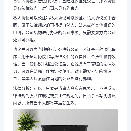
签订的协议符合法律规定，且经过公证处公证，那么协议
具有法律效力，对当事人具有约束力。
私人协议可以公证吗私人协议可以公证。私人协议属于合
同，属于法律规定的可根据自然人、法人或者其他组织的
申请，公证机构进行办理的公证事项。只需要双方去公证
处即可办理。
协议书可以去当地的公证处进行公证。公证是一种法律程
序，用于证明协议书等法律文件的真实性、合法性和有效
性。当一份协议书经过公证后，它就具有了更强的法律效
力，可以在法庭上作为证据使用。对于需要公证的协议
书，当事人应该前往当地的公证处进行办理。
法律分析：可以。只要是当事人真实意思表示、不违反法
律法规的强制性规定或禁止性规定的，自当事人写明协议
内容、所有当事人都签字后就生效。