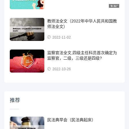
教师法全文（2022年中华人民共和国教
师法全文）
2022-11-02
监察官法全文,四级主任科员首次确定为
监察官，二级，三级还是四级?
2022-10-26
推荐
民法典早会（民法典起床）