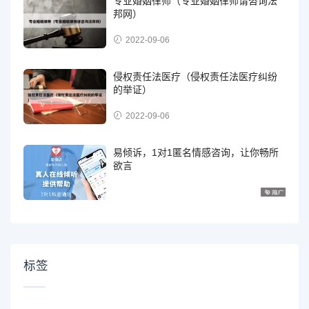
专业婚姻律师（专业婚姻律师请咨询法
邦网）
2022-09-06
侵权责任法医疗（侵权责任法医疗纠纷
的举证）
2022-09-06
易倾诉，1对1匿名情感咨询，让你畅所
欲言
标签