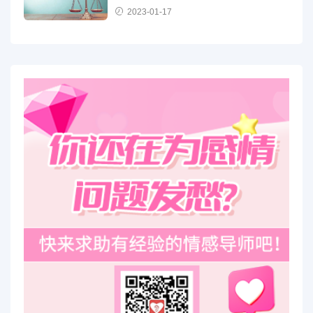
2023-01-17