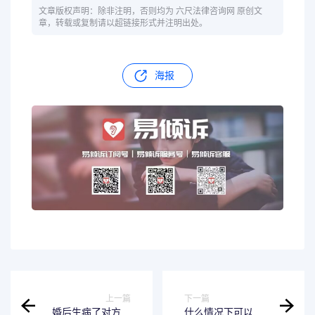
文章版权声明：除非注明，否则均为 六尺法律咨询网 原创文
章，转载或复制请以超链接形式并注明出处。
海报
上一篇
下一篇
婚后生病了对方需
什么情况下可以判