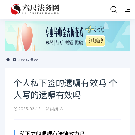
首页
>>
纠纷
>>
个人私下签的遗嘱有效吗 个
人写的遗嘱有效吗
2025-02-12
纠纷
私下立的遗嘱有法律效力吗