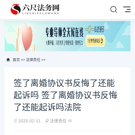
首页
>>
法律责任
>>
签了离婚协议书反悔了还能
起诉吗 签了离婚协议书反悔
了还能起诉吗法院
2025-02-11
法律责任