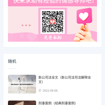
随机
新公司法全文（新公司法司法解释全
文）
2022-09-06
刑事案例（经典刑事案例）