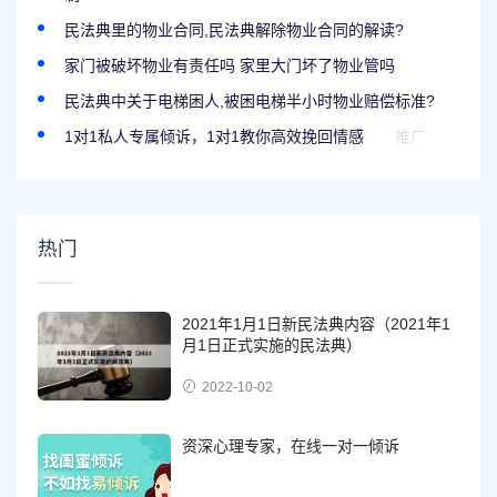
民法典里的物业合同,民法典解除物业合同的解读?
家门被破坏物业有责任吗 家里大门坏了物业管吗
民法典中关于电梯困人,被困电梯半小时物业赔偿标准?
1对1私人专属倾诉，1对1教你高效挽回情感
推广
热门
2021年1月1日新民法典内容（2021年1
月1日正式实施的民法典）
2022-10-02
资深心理专家，在线一对一倾诉