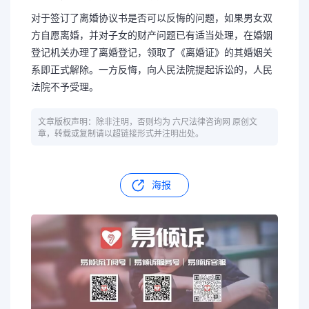
对于签订了离婚协议书是否可以反悔的问题，如果男女双
方自愿离婚，并对子女的财产问题已有适当处理，在婚姻
登记机关办理了离婚登记，领取了《离婚证》的其婚姻关
系即正式解除。一方反悔，向人民法院提起诉讼的，人民
法院不予受理。
文章版权声明：除非注明，否则均为 六尺法律咨询网 原创文
章，转载或复制请以超链接形式并注明出处。
海报