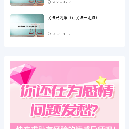
2023-01-17
民法典闪耀（让民法典走进）
2023-01-17