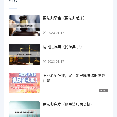
推荐
民法典早会（民法典起床）
2023-01-17
混同民法典（民法典 共）
2023-01-17
专业老师在线，足不出户解决你的情感
问题！
民法典启发（以民法典为契机）