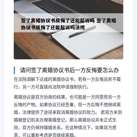
请问签了离婚协议书后一方反悔要怎么办
在法院调解下达成的离婚协议书，若有一方反悔且拒不履
行，另一方可直接向法院申请强制执行。
离婚协议是双方协商的结果，也可能是一方同意而另一方
反悔的产物。如果协议已经签署，但一方后悔不想继续离
长按图片识别二维
婚，法律提供了途径来取消离婚协议的效力。 若双方未到
婚姻登记机关办理离婚登记，那么离婚协议并未正式生
效，双方仍保持婚姻关系。在这种情况下，如果双方愿
意，可以重新考虑是否继续离婚。