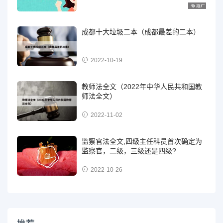
成都十大垃圾二本（成都最差的二本）
2022-10-19
教师法全文（2022年中华人民共和国教
师法全文）
2022-11-02
监察官法全文,四级主任科员首次确定为
监察官，二级，三级还是四级?
2022-10-26