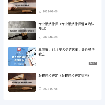
2022-09-06
专业婚姻律师（专业婚姻律师请咨询法
邦网）
2022-09-06
易倾诉，1对1匿名情感咨询，让你畅所
欲言
版权侵权鉴定（版权侵权鉴定机构）
2022-09-06