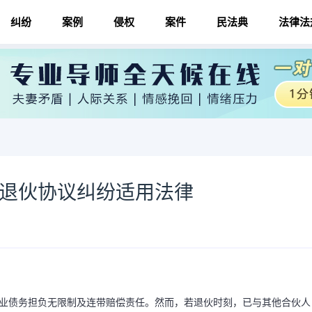
纠纷
案例
侵权
案件
民法典
法律法
 退伙协议纠纷适用法律
企业债务担负无限制及连带赔偿责任。然而，若退伙时刻，已与其他合伙人