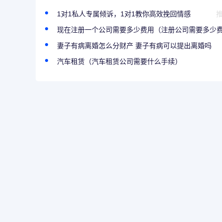
1对1私人专属倾诉，1对1教你高效挽回情感
现在注册一个公司需要多少费用（注册公司需要多少费
妻子有病离婚怎么分财产 妻子有病可以提出离婚吗
汽车租赁（汽车租赁公司需要什么手续）