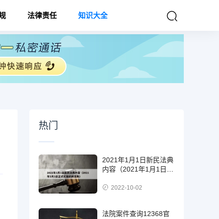
规
法律责任
知识大全
热门
2021年1月1日新民法典
内容（2021年1月1日正
式实施的民法典）
2022-10-02
法院案件查询12368官