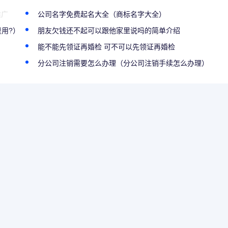
推广
公司名字免费起名大全（商标名字大全）
用?）
朋友欠钱还不起可以跟他家里说吗的简单介绍
能不能先领证再婚检 可不可以先领证再婚检
分公司注销需要怎么办理（分公司注销手续怎么办理）