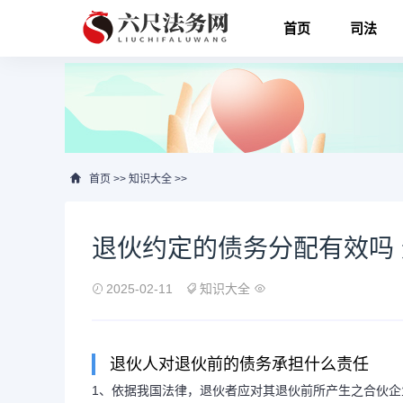
首页
司法
首页
>>
知识大全
>>
退伙约定的债务分配有效吗
2025-02-11
知识大全
退伙人对退伙前的债务承担什么责任
1、依据我国法律，退伙者应对其退伙前所产生之合伙