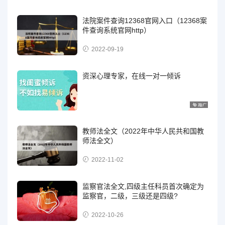
法院案件查询12368官网入口（12368案
件查询系统官网http）
2022-09-19
资深心理专家，在线一对一倾诉
教师法全文（2022年中华人民共和国教
师法全文）
2022-11-02
监察官法全文,四级主任科员首次确定为
监察官，二级，三级还是四级?
2022-10-26