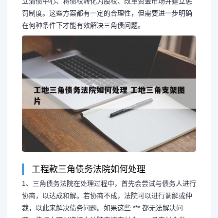
立清债中心、将债权转化为股权、改革资金市场并建立惩
罚制度。这些方案都有一定的合理性，但需要进一步明确
在何种条件下才能有效解决三角债问题。
工程款三角债务法院如何处理
长按图片识别二维
1、三角债务法院在处理过程中，首先会尝试与债务人进行
协商，以达成和解。若协商不成，法院可以进行调解或仲
裁，以此来解决债务问题。如果这些 *** 都无法解决问