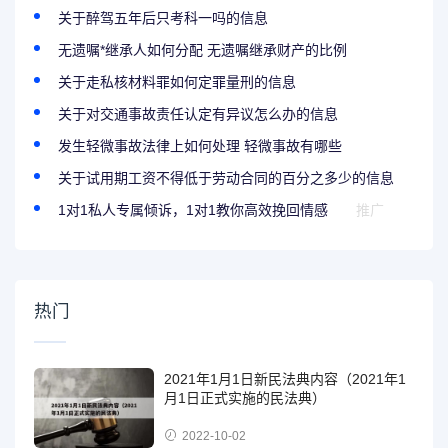
关于醉驾五年后只考科一吗的信息
无遗嘱*继承人如何分配 无遗嘱继承财产的比例
关于走私核材料罪如何定罪量刑的信息
关于对交通事故责任认定有异议怎么办的信息
发生轻微事故法律上如何处理 轻微事故有哪些
关于试用期工资不得低于劳动合同的百分之多少的信息
1对1私人专属倾诉，1对1教你高效挽回情感
推广
热门
2021年1月1日新民法典内容（2021年1
月1日正式实施的民法典）
2022-10-02