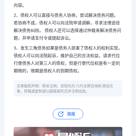
内容。
2、债权人可以直接与债务人协商，尝试解决债务问题。
若协商不成，债权人可以向法院申请调解，寻求法律途径
解决债务纠纷。 债权人还可以选择通过仲裁来解决债务问
题，并申请支付令或提起诉讼。
3、发生三角债务如果是债务人损害了债权人的权利实现，
债权人可以向法院起诉，维护自己的合法权益，请求代位
行使债务人对第三人的债权，但是行使代位权是有一定的
期限的，限期是债权人的到期债权。
文章版权声明：除非注明，否则均为 六尺法律咨询网 原创文
章，转载或复制请以超链接形式并注明出处。
海报