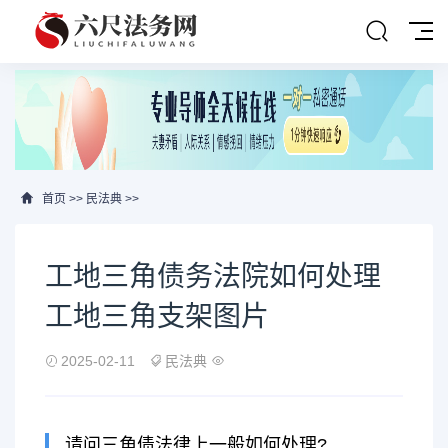
首页
>>
民法典
>>
工地三角债务法院如何处理
工地三角支架图片
2025-02-11
民法典
请问三角债法律上一般如何处理?