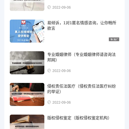
2022-09-06
易倾诉，1对1匿名情感咨询，让你畅所
欲言
专业婚姻律师（专业婚姻律师请咨询法
邦网）
2022-09-06
侵权责任法医疗（侵权责任法医疗纠纷
的举证）
2022-09-06
版权侵权鉴定（版权侵权鉴定机构）