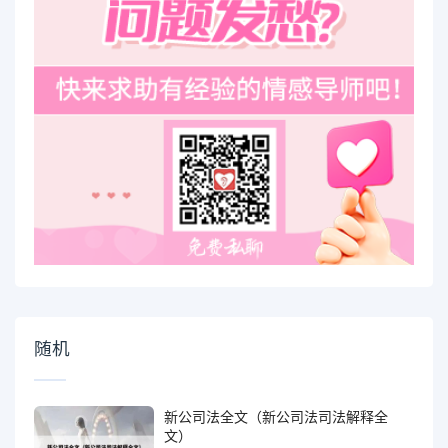
随机
新公司法全文（新公司法司法解释全
文）