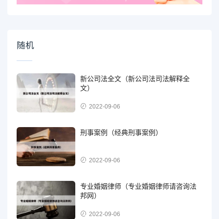
随机
新公司法全文（新公司法司法解释全
文）
2022-09-06
刑事案例（经典刑事案例）
2022-09-06
专业婚姻律师（专业婚姻律师请咨询法
邦网）
2022-09-06