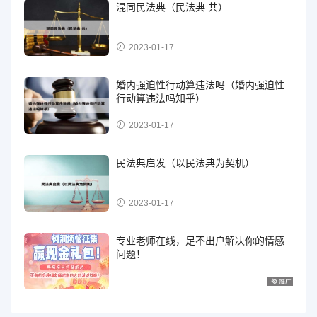
混同民法典（民法典 共）
2023-01-17
婚内强迫性行动算违法吗（婚内强迫性
行动算违法吗知乎）
2023-01-17
民法典启发（以民法典为契机）
2023-01-17
专业老师在线，足不出户解决你的情感
问题！