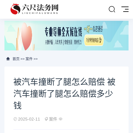
首页
>>
案件
>>
被汽车撞断了腿怎么赔偿 被
汽车撞断了腿怎么赔偿多少
钱
2025-02-11
案件