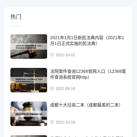
热门
2021年1月1日新民法典内容（2021年1
月1日正式实施的民法典）
2022-10-02
法院案件查询12368官网入口（12368案
件查询系统官网http）
2022-09-19
成都十大垃圾二本（成都最差的二本）
2022-10-19