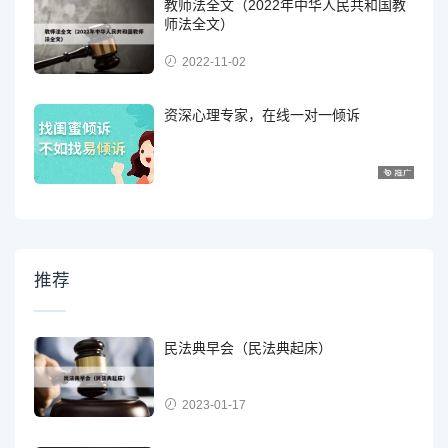
教师法全文（2022年中华人民共和国教
师法全文）
2022-11-02
资深心理专家，在线一对一倾诉
推荐
民法典早会（民法典起床）
2023-01-17