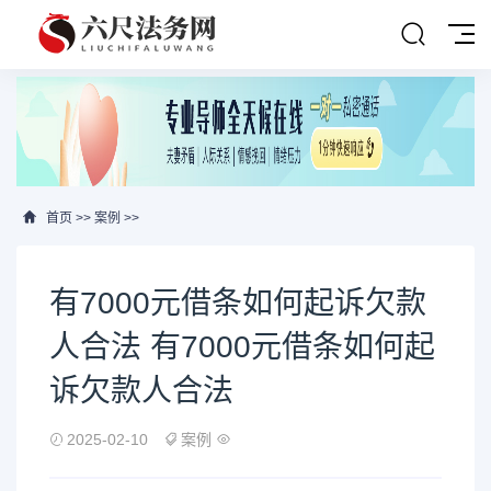
首页
>>
案例
>>
有7000元借条如何起诉欠款
人合法 有7000元借条如何起
诉欠款人合法
2025-02-10
案例