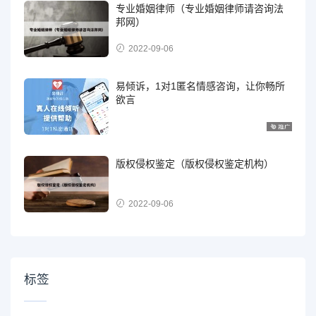
专业婚姻律师（专业婚姻律师请咨询法
邦网）
2022-09-06
易倾诉，1对1匿名情感咨询，让你畅所
欲言
版权侵权鉴定（版权侵权鉴定机构）
2022-09-06
标签