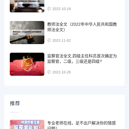
2022-10-19
教师法全文（2022年中华人民共和国教
师法全文）
2022-11-02
监察官法全文,四级主任科员首次确定为
监察官，二级，三级还是四级?
2022-10-26
推荐
专业老师在线，足不出户解决你的情感
问题！