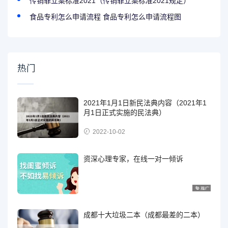
传销罪立案标准2021（传销罪立案标准2021规定）
食品专利怎么申请流程 食品专利怎么申请流程图
热门
2021年1月1日新民法典内容（2021年1
月1日正式实施的民法典）
2022-10-02
资深心理专家，在线一对一倾诉
成都十大垃圾二本（成都最差的二本）