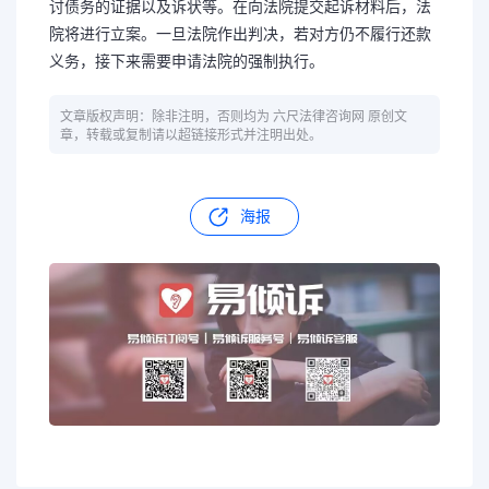
讨债务的证据以及诉状等。在向法院提交起诉材料后，法
院将进行立案。一旦法院作出判决，若对方仍不履行还款
义务，接下来需要申请法院的强制执行。
文章版权声明：除非注明，否则均为 六尺法律咨询网 原创文
章，转载或复制请以超链接形式并注明出处。
海报