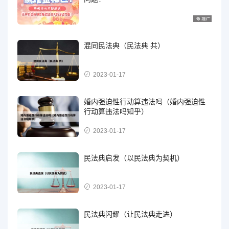
混同民法典（民法典 共）
2023-01-17
婚内强迫性行动算违法吗（婚内强迫性
行动算违法吗知乎）
2023-01-17
民法典启发（以民法典为契机）
2023-01-17
民法典闪耀（让民法典走进）