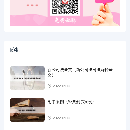
随机
新公司法全文（新公司法司法解释全
文）
2022-09-06
刑事案例（经典刑事案例）
2022-09-06