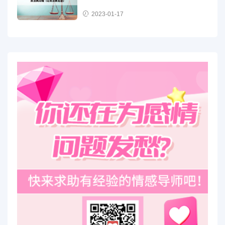
2023-01-17