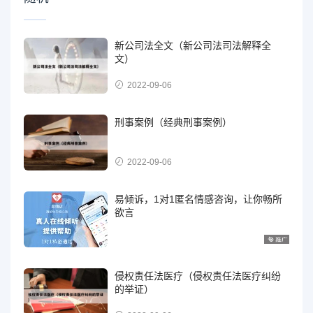
新公司法全文（新公司法司法解释全
文）
2022-09-06
刑事案例（经典刑事案例）
2022-09-06
易倾诉，1对1匿名情感咨询，让你畅所
欲言
侵权责任法医疗（侵权责任法医疗纠纷
的举证）