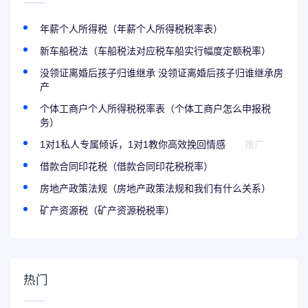
年薪个人所得税（年薪个人所得税税率表）
新车船税法（车船税法对应税车船实行幅度定额税率）
没领证离婚后孩子归谁继承 没领证离婚后孩子归谁继承房
产
个体工商户个人所得税税率表（个体工商户怎么申报税
务）
1对1私人专属倾诉，1对1教你高效挽回情感
推广
借款合同印花税（借款合同印花税税率）
房地产政策法规（房地产政策法规和我们有什么关系）
矿产资源税（矿产资源税税率）
热门