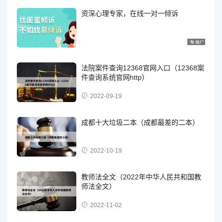
资深心理专家，在线一对一倾诉
法院案件查询12368官网入口（12368案
件查询系统官网http）
2022-09-19
成都十大垃圾二本（成都最差的二本）
2022-10-19
教师法全文（2022年中华人民共和国教
师法全文）
2022-11-02