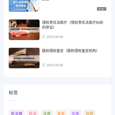
侵权责任法医疗（侵权责任法医疗纠纷
的举证）
2022-09-06
版权侵权鉴定（版权侵权鉴定机构）
2022-09-06
标签
民法典
民法
法典
全文
实施
合同