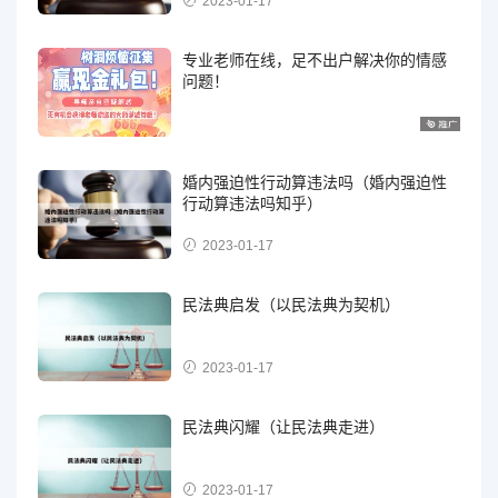
2023-01-17
专业老师在线，足不出户解决你的情感
问题！
婚内强迫性行动算违法吗（婚内强迫性
行动算违法吗知乎）
2023-01-17
民法典启发（以民法典为契机）
2023-01-17
民法典闪耀（让民法典走进）
2023-01-17