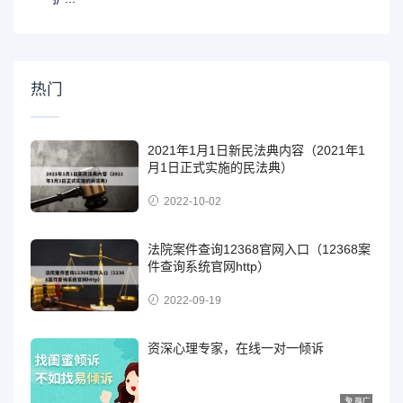
热门
2021年1月1日新民法典内容（2021年1
月1日正式实施的民法典）
2022-10-02
法院案件查询12368官网入口（12368案
件查询系统官网http）
2022-09-19
资深心理专家，在线一对一倾诉