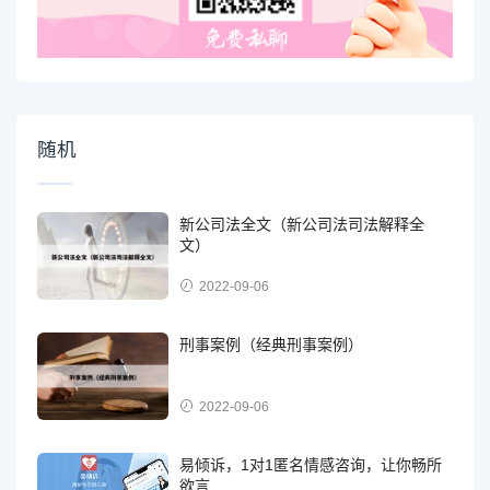
随机
新公司法全文（新公司法司法解释全
文）
2022-09-06
刑事案例（经典刑事案例）
2022-09-06
易倾诉，1对1匿名情感咨询，让你畅所
欲言