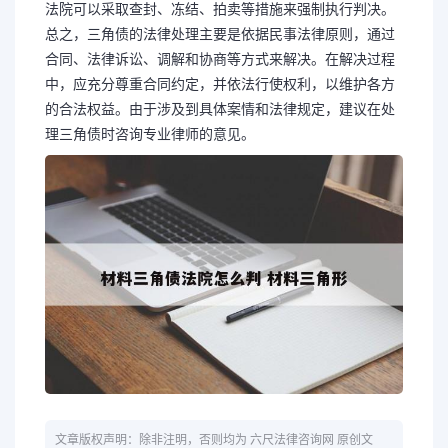
法院可以采取查封、冻结、拍卖等措施来强制执行判决。
总之，三角债的法律处理主要是依据民事法律原则，通过
合同、法律诉讼、调解和协商等方式来解决。在解决过程
中，应充分尊重合同约定，并依法行使权利，以维护各方
的合法权益。由于涉及到具体案情和法律规定，建议在处
理三角债时咨询专业律师的意见。
文章版权声明：除非注明，否则均为 六尺法律咨询网 原创文