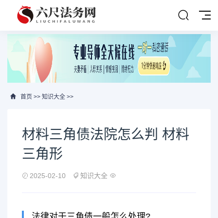
首页
>>
知识大全
>>
材料三角债法院怎么判 材料
三角形
2025-02-10
知识大全
法律对于三角债一般怎么处理?