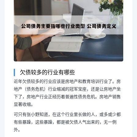
欠债较多的行业有哪些
近年欠债较多的行业应该是房地产和教育培训行业了。房
地产（债务危机）行业缩减的冠军宝座，还是让房地产坐
下了，房地产行业正经历着普遍性债务危机。房地产销售
显著收缩。
可只有张小野知道，在这个行业里长做的人，或多或少都
有些暴躁，这些暴躁，都是被欠债人气出来的，无一例
外。