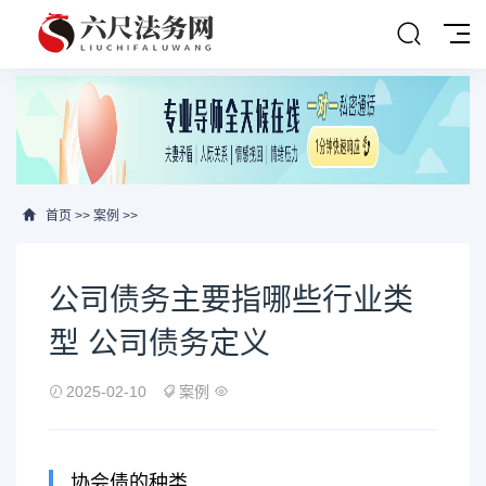
首页
>>
案例
>>
公司债务主要指哪些行业类
型 公司债务定义
2025-02-10
案例
协会债的种类