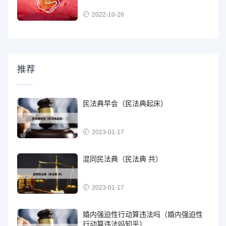
2022-10-26
推荐
民法典早会（民法典起床）
2023-01-17
混同民法典（民法典 共）
2023-01-17
婚内强迫性行动算违法吗（婚内强迫性
行动算违法吗知乎）