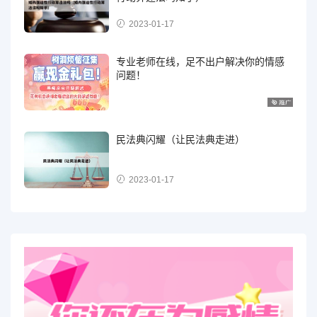
2023-01-17
专业老师在线，足不出户解决你的情感
问题！
民法典闪耀（让民法典走进）
2023-01-17