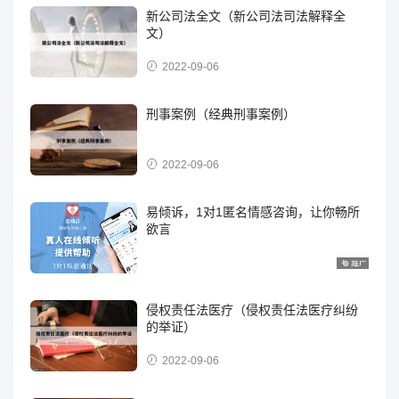
新公司法全文（新公司法司法解释全
文）
2022-09-06
刑事案例（经典刑事案例）
2022-09-06
易倾诉，1对1匿名情感咨询，让你畅所
欲言
侵权责任法医疗（侵权责任法医疗纠纷
的举证）
2022-09-06