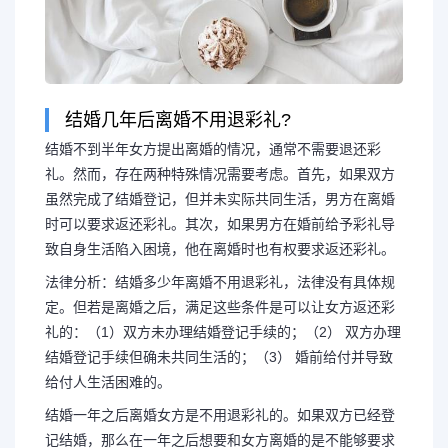
结婚几年后离婚不用退彩礼?
结婚不到半年女方提出离婚的情况，通常不需要退还彩
礼。然而，存在两种特殊情况需要考虑。首先，如果双方
虽然完成了结婚登记，但并未实际共同生活，男方在离婚
时可以要求返还彩礼。其次，如果男方在婚前给予彩礼导
致自身生活陷入困境，他在离婚时也有权要求返还彩礼。
法律分析：结婚多少年离婚不用退彩礼，法律没有具体规
定。但若是离婚之后，满足这些条件是可以让女方返还彩
礼的：（1）双方未办理结婚登记手续的；（2） 双方办理
结婚登记手续但确未共同生活的；（3） 婚前给付并导致
给付人生活困难的。
结婚一年之后离婚女方是不用退彩礼的。如果双方已经登
记结婚，那么在一年之后想要和女方离婚的是不能够要求