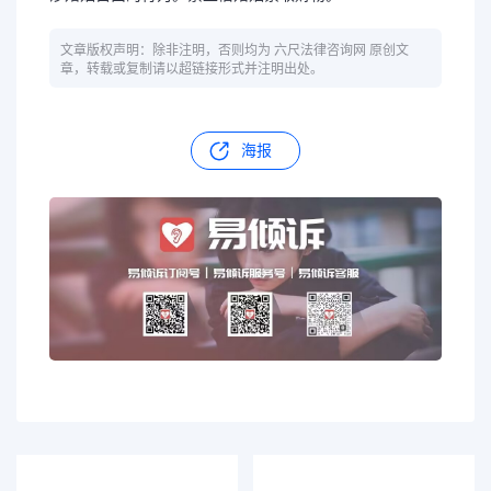
文章版权声明：除非注明，否则均为 六尺法律咨询网 原创文
章，转载或复制请以超链接形式并注明出处。
海报