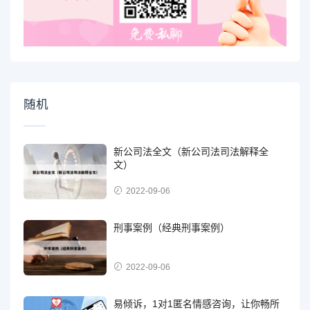
随机
新公司法全文（新公司法司法解释全
文）
2022-09-06
刑事案例（经典刑事案例）
2022-09-06
易倾诉，1对1匿名情感咨询，让你畅所