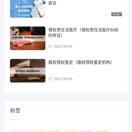
欲言
侵权责任法医疗（侵权责任法医疗纠纷
的举证）
2022-09-06
版权侵权鉴定（版权侵权鉴定机构）
2022-09-06
标签