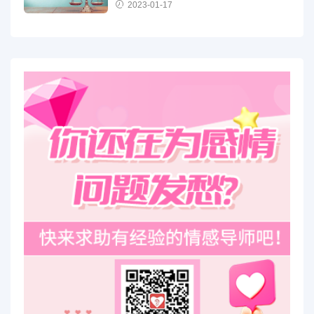
2023-01-17