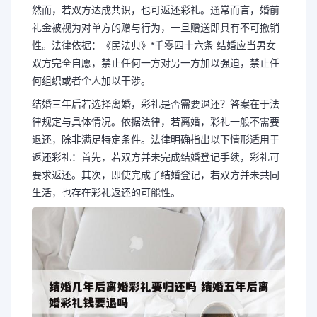
然而，若双方达成共识，也可返还彩礼。通常而言，婚前
礼金被视为对单方的赠与行为，一旦赠送即具有不可撤销
性。法律依据：《民法典》*千零四十六条 结婚应当男女
双方完全自愿，禁止任何一方对另一方加以强迫，禁止任
何组织或者个人加以干涉。
结婚三年后若选择离婚，彩礼是否需要退还？答案在于法
律规定与具体情况。依据法律，若离婚，彩礼一般不需要
退还，除非满足特定条件。法律明确指出以下情形适用于
返还彩礼：首先，若双方并未完成结婚登记手续，彩礼可
要求返还。其次，即使完成了结婚登记，若双方并未共同
生活，也存在彩礼返还的可能性。