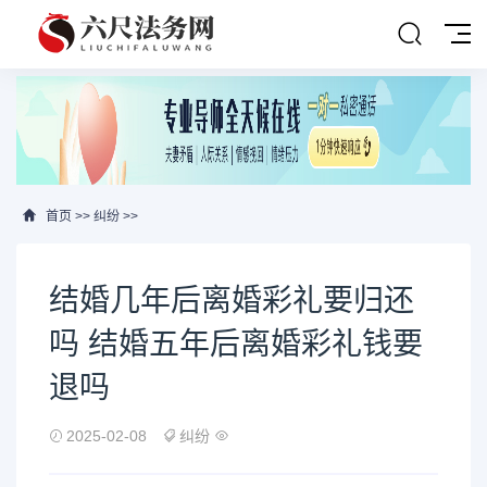
首页
>>
纠纷
>>
结婚几年后离婚彩礼要归还
吗 结婚五年后离婚彩礼钱要
退吗
2025-02-08
纠纷