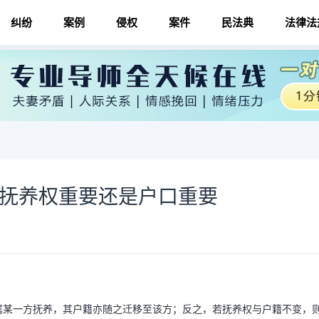
纠纷
案例
侵权
案件
民法典
法律法
 抚养权重要还是户口重要
属某一方抚养，其户籍亦随之迁移至该方；反之，若抚养权与户籍不变，