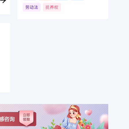
劳动法
抚养权