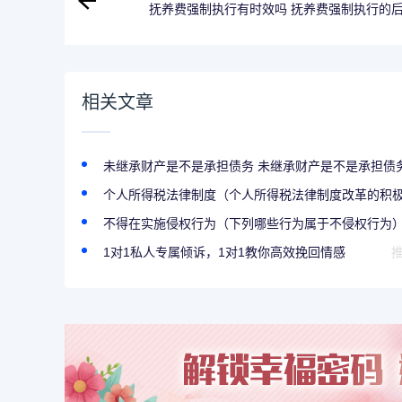
抚养费强制执行有时效吗 抚养费强制执行的
相关文章
未继承财产是不是承担债务 未继承财产是不是承担债
个人所得税法律制度（个人所得税法律制度改革的积极影
不得在实施侵权行为（下列哪些行为属于不侵权行为
1对1私人专属倾诉，1对1教你高效挽回情感