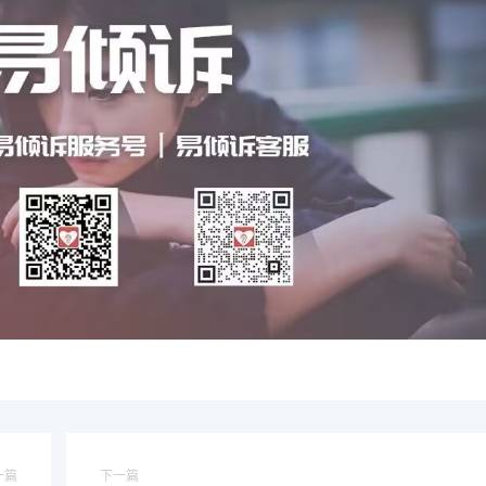
一篇
下一篇