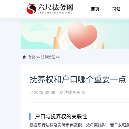
首页
司法
首页
>>
法律责任
>>
抚养权和户口哪个重要一点
2025-02-08
法律责任
户口与抚养权的关联性
根据现行法律及实际审判案例，父母离婚时，若子女归