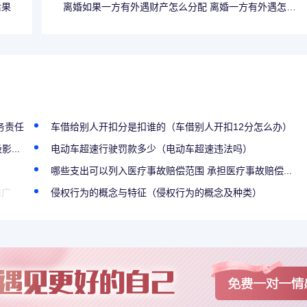
后果
离婚如果一方有外遇财产怎么分配 离婚一方有外遇怎么
有什么影响
务责任
车借给别人开扣分是扣谁的（车借别人开扣12分怎么办）
...
电动车超速行驶罚款多少（电动车超速违法吗）
）
哪些支出可以列入医疗事故赔偿范围 承担医疗事故赔偿...
推广
侵权行为的概念与特征（侵权行为的概念及种类）