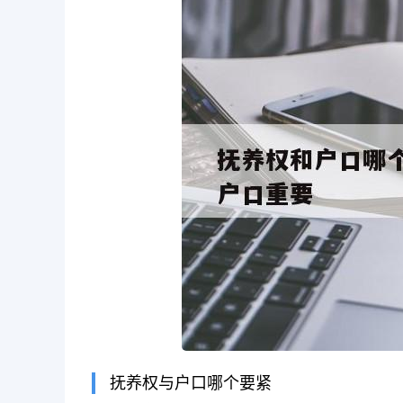
抚养权与户口哪个要紧