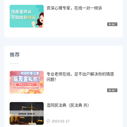
资深心理专家，在线一对一倾诉
推荐
专业老师在线，足不出户解决你的情感
问题！
混同民法典（民法典 共）
2023-01-17