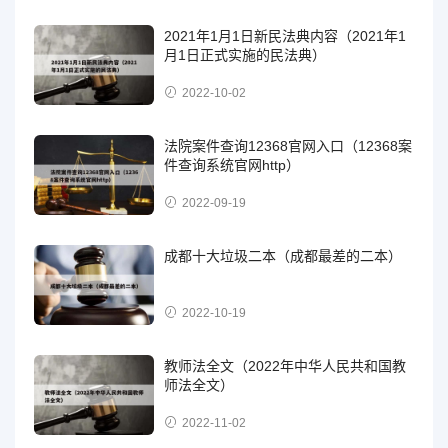
2021年1月1日新民法典内容（2021年1
月1日正式实施的民法典）
2022-10-02
法院案件查询12368官网入口（12368案
件查询系统官网http）
2022-09-19
成都十大垃圾二本（成都最差的二本）
2022-10-19
教师法全文（2022年中华人民共和国教
师法全文）
2022-11-02