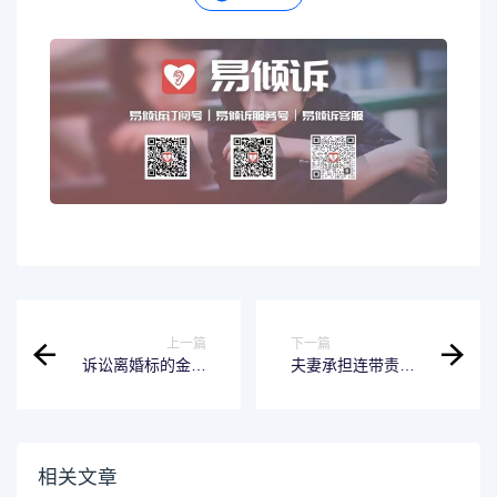
上一篇
下一篇
诉讼离婚标的金额
夫妻承担连带责任
是什么 诉讼离婚标
的情形不包括什么
的金额是什么意思
夫妻关系承担连带
责任
相关文章