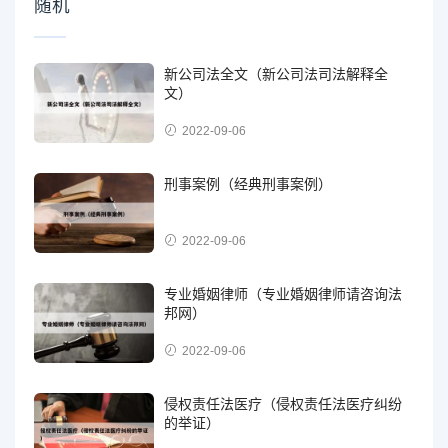
随机
新公司法全文（新公司法司法解释全
文）
2022-09-06
刑事案例（经典刑事案例）
2022-09-06
专业婚姻律师（专业婚姻律师请咨询法
邦网）
2022-09-06
侵权责任法医疗（侵权责任法医疗纠纷
的举证）