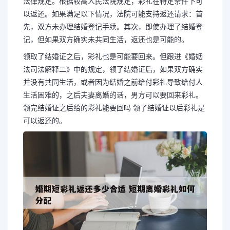
法律规定。根据较高人民法院规定，彩礼在特定条件下可
以返还。如果满足以下情况，法院可能支持返还请求：首
先，双方未办理结婚登记手续。其次，即使办理了结婚登
记，但如果双方确实未共同生活，返还也是可能的。
领取了结婚证之后，彩礼也是可能要回来。但跟进《婚姻
法司法解释二》中的规定，领了结婚证后，如果双方确实
并没有共同生活，或者因为结婚之前给付彩礼导致给付人
生活困难的，之后夫妻离婚的话，男方可以要回来彩礼。
领完结婚证之后给的彩礼能要回吗 领了结婚证以后彩礼是
可以返还的。
长按图片识别二维