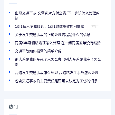
出现交通事故,交警判对方付全责,下一步该怎么处理的
简...
1对1私人专属倾诉，1对1教你高效挽回情感
推广
关于发生交通事故的正确处理流程是什么的信息
同居5年没领结婚证怎么处理 在一起同居五年没有结婚...
交通事故如何报警的简单介绍
别人追尾我的车死了人怎么办（别人车追尾我车了怎么
处...
高速发生交通事故怎么处理 高速路发生事故怎么处理
包含交通事故负主要责任是否可以认定为工伤的词条
热门