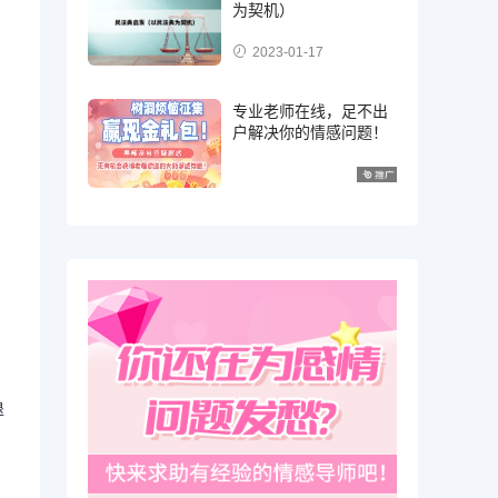
为契机）
2023-01-17
专业老师在线，足不出
户解决你的情感问题！
退