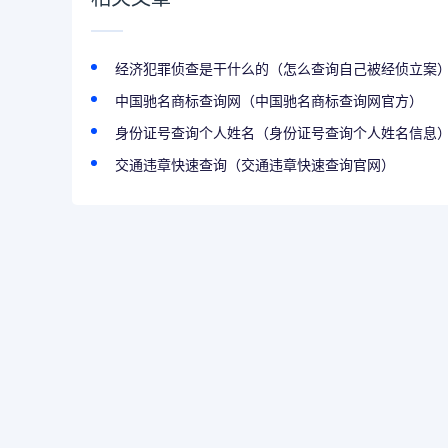
经济犯罪侦查是干什么的（怎么查询自己被经侦立案
中国驰名商标查询网（中国驰名商标查询网官方）
身份证号查询个人姓名（身份证号查询个人姓名信息
交通违章快速查询（交通违章快速查询官网）