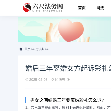
首页
司法
首页
>>
民法典
>>
婚后三年离婚女方起诉彩礼
2025-02-08
民法典
男女之间结婚三年要离婚彩礼怎么退?
1、若已婚三载而离异，原则上无需返还聘礼。然而，若