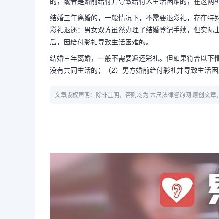
的，或者是婚前给付并导致给付人生活困难的，在这两
结婚三年离婚的，一般情况下，不需要退彩礼，存在特
彩礼退还：男女双方虽然办理了结婚登记手续，但实际
后，因给付彩礼导致生活困难的。
结婚三年离婚，一般不需要返还彩礼。但如果符合以下
没有共同生活的；（2）男方婚前给付彩礼并导致生活
文章版权声明：除非注明，否则均为 六尺法律咨询网 原创文