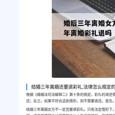
结婚三年离婚还要退彩礼,法律怎么规定
根据《婚姻法司法解释二》第十条的规定，彩礼的退还
还；反之，如果不符合这些情形，则不需要退还。首先
结婚三年离婚女方不一定还要退彩礼。只有法定情形下