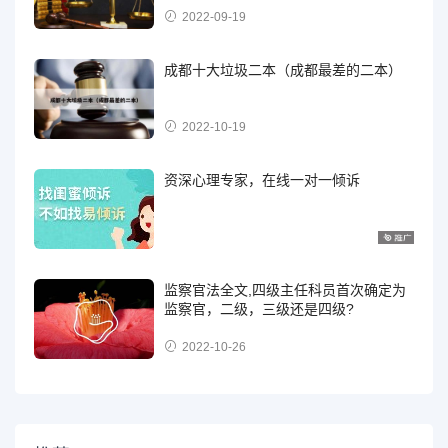
2022-09-19
成都十大垃圾二本（成都最差的二本）
2022-10-19
资深心理专家，在线一对一倾诉
监察官法全文,四级主任科员首次确定为
监察官，二级，三级还是四级?
2022-10-26