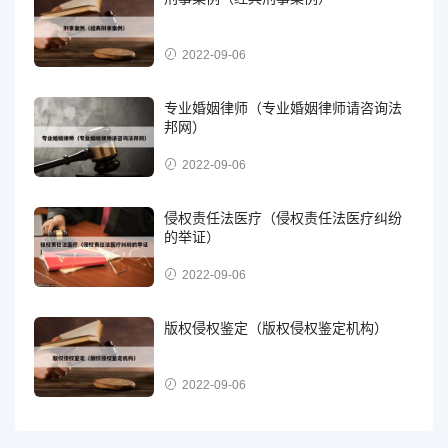
2022-09-06
专业婚姻律师（专业婚姻律师请咨询法
邦网）
2022-09-06
侵权责任法医疗（侵权责任法医疗纠纷
的举证）
2022-09-06
版权侵权鉴定（版权侵权鉴定机构）
2022-09-06