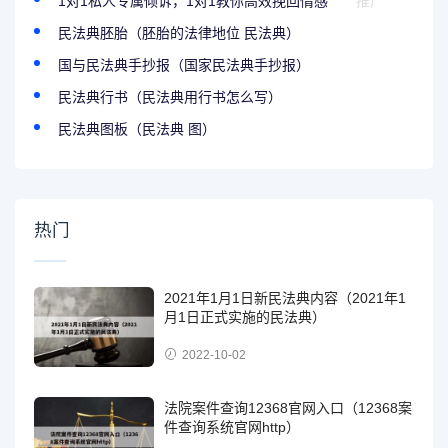
1对1私人专属倾诉，1对1教你高效挽回情感
推广
民法典胚胎（胚胎的法律地位 民法典）
国与民法典手抄报（国家民法典手抄报）
民法典行书（民法典用行书怎么写）
民法典图板（民法典 图）
热门
2021年1月1日新民法典内容（2021年1
月1日正式实施的民法典）
2022-10-02
法院案件查询12368官网入口（12368案
件查询系统官网http）