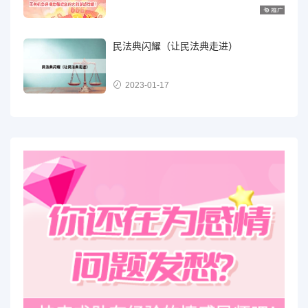
民法典闪耀（让民法典走进）
2023-01-17