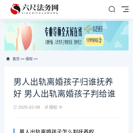
首页
>>
侵权
>>
男人出轨离婚孩子归谁抚养
好 男人出轨离婚孩子判给谁
2025-02-08
侵权
男人出轨离婚孩子怎么判抚养权