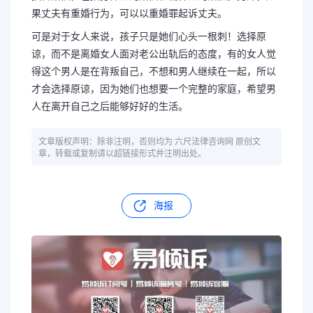
果丈夫有重婚行为，可以以重婚罪起诉丈夫。
可是对于女人来说，孩子只是她们心头一根刺！选择原
谅，而不是离婚女人面对老公出轨后的态度，有的女人觉
得这个男人是在背叛自己，不想和男人继续在一起，所以
才会选择原谅，因为她们也想要一个完整的家庭，希望男
人在离开自己之后能够好好的生活。
文章版权声明：除非注明，否则均为 六尺法律咨询网 原创文
章，转载或复制请以超链接形式并注明出处。
海报