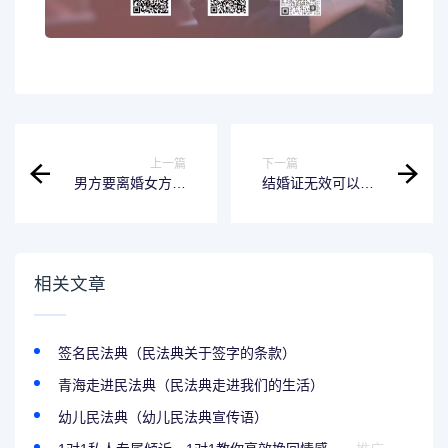
上一篇
下一篇
男方要离婚女方不
结婚证无效可以再
肯离婚怎么办 男方
婚么 申请结婚证无
坚决要离婚女方不
效
离怎么办
相关文章
签名民法典（民法典关于签字的条款）
青海走进民法典（民法典走进我们的生活）
幼儿民法典（幼儿民法典宣传语）