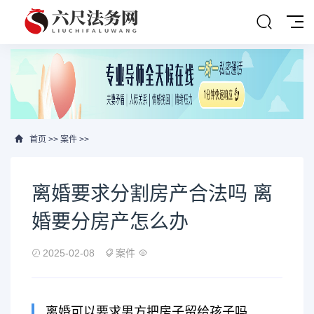
首页
>>
案件
>>
离婚要求分割房产合法吗 离
婚要分房产怎么办
2025-02-08
案件
离婚可以要求男方把房子留给孩子吗