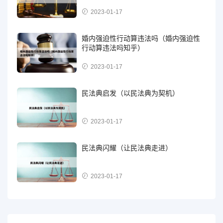
2023-01-17
婚内强迫性行动算违法吗（婚内强迫性
行动算违法吗知乎）
2023-01-17
民法典启发（以民法典为契机）
2023-01-17
民法典闪耀（让民法典走进）
2023-01-17