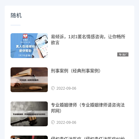
随机
易倾诉，1对1匿名情感咨询，让你畅所
欲言
刑事案例（经典刑事案例）
2022-09-06
专业婚姻律师（专业婚姻律师请咨询法
邦网）
2022-09-06
侵权责任法医疗（侵权责任法医疗纠纷