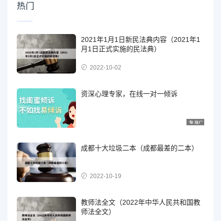
热门
2021年1月1日新民法典内容（2021年1
月1日正式实施的民法典）
2022-10-02
资深心理专家，在线一对一倾诉
成都十大垃圾二本（成都最差的二本）
2022-10-19
教师法全文（2022年中华人民共和国教
师法全文）