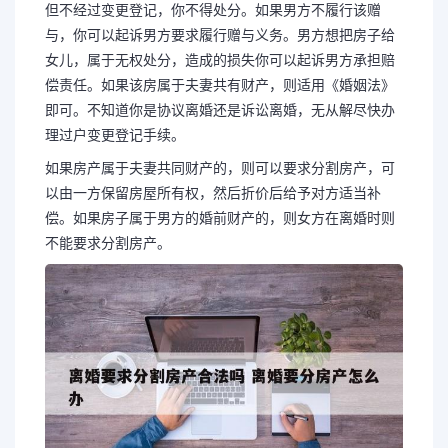
但不经过变更登记，你不得处分。如果男方不履行该赠
与，你可以起诉男方要求履行赠与义务。男方想把房子给
女儿，属于无权处分，造成的损失你可以起诉男方承担赔
偿责任。如果该房属于夫妻共有财产，则适用《婚姻法》
即可。不知道你是协议离婚还是诉讼离婚，无从解尽快办
理过户变更登记手续。
如果房产属于夫妻共同财产的，则可以要求分割房产，可
以由一方保留房屋所有权，然后折价后给予对方适当补
偿。如果房子属于男方的婚前财产的，则女方在离婚时则
不能要求分割房产。
长按图片识别二维